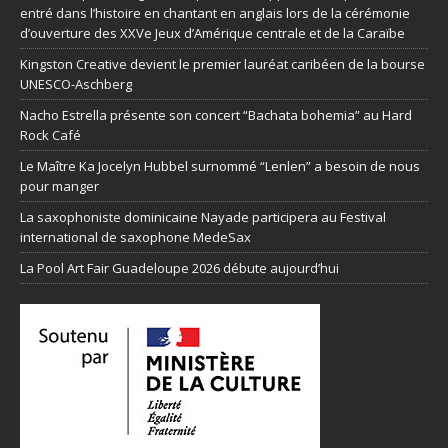
entré dans l’histoire en chantant en anglais lors de la cérémonie
d’ouverture des XXVe Jeux d’Amérique centrale et de la Caraïbe
Kingston Creative devient le premier lauréat caribéen de la bourse
UNESCO-Aschberg
Nacho Estrella présente son concert “Bachata bohemia” au Hard
Rock Café
Le Maître Ka Jocelyn Hubbel surnommé “Lenlen” a besoin de nous
pour manger
La saxophoniste dominicaine Nayade participera au Festival
international de saxophone MedeSax
La Pool Art Fair Guadeloupe 2026 débute aujourd’hui