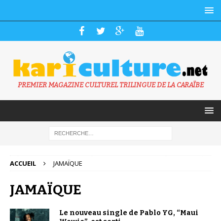
PREMIER MAGAZINE CULTUREL TRILINGUE DE LA CARAÏBE
ACCUEIL
JAMAÏQUE
JAMAÏQUE
Le nouveau single de Pablo YG, “Maui