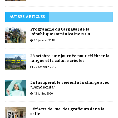
AUTRES ARTICLES
Programme du Carnaval de la
République Dominicaine 2018
25 janvier 2018
28 octobre: une journée pour célébrer la
langue et la culture créoles
27 octobre 2017
La Insuperable revient à la charge avec
“Bendecida”
13 juillet 2020
Léz’Arts de Rue: des graffeurs dans la
salle