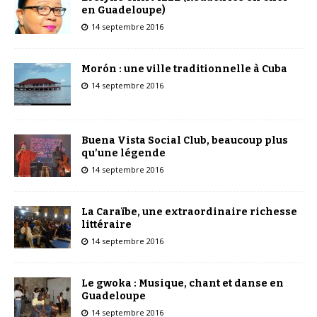
en Guadeloupe)
14 septembre 2016
Morón : une ville traditionnelle à Cuba
14 septembre 2016
Buena Vista Social Club, beaucoup plus
qu’une légende
14 septembre 2016
La Caraïbe, une extraordinaire richesse
littéraire
14 septembre 2016
Le gwoka : Musique, chant et danse en
Guadeloupe
14 septembre 2016