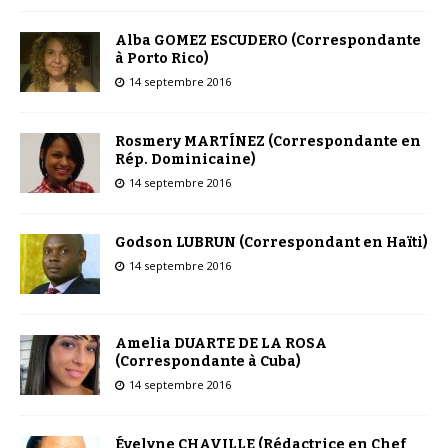
Alba GOMEZ ESCUDERO (Correspondante
à Porto Rico)
14 septembre 2016
Rosmery MARTÍNEZ (Correspondante en
Rép. Dominicaine)
14 septembre 2016
Godson LUBRUN (Correspondant en Haïti)
14 septembre 2016
Amelia DUARTE DE LA ROSA
(Correspondante à Cuba)
14 septembre 2016
Évelyne CHAVILLE (Rédactrice en Chef