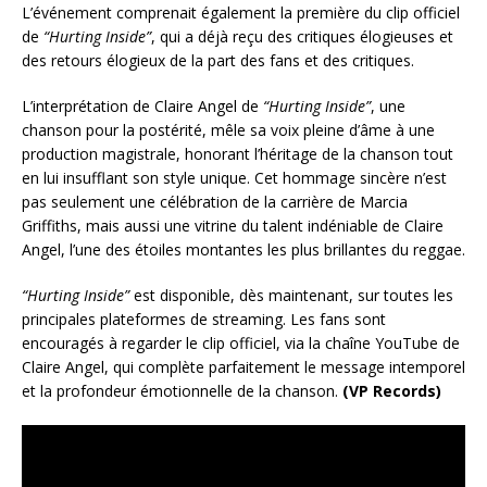
L’événement comprenait également la première du clip officiel
de
“Hurting Inside”
, qui a déjà reçu des critiques élogieuses et
des retours élogieux de la part des fans et des critiques.
L’interprétation de Claire Angel de
“Hurting Inside”
, une
chanson pour la postérité, mêle sa voix pleine d’âme à une
production magistrale, honorant l’héritage de la chanson tout
en lui insufflant son style unique. Cet hommage sincère n’est
pas seulement une célébration de la carrière de Marcia
Griffiths, mais aussi une vitrine du talent indéniable de Claire
Angel, l’une des étoiles montantes les plus brillantes du reggae.
“Hurting Inside”
est disponible, dès maintenant, sur toutes les
principales plateformes de streaming. Les fans sont
encouragés à regarder le clip officiel, via la chaîne YouTube de
Claire Angel, qui complète parfaitement le message intemporel
et la profondeur émotionnelle de la chanson.
(VP Records)