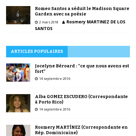
Romeo Santos a séduit le Madison Square
Garden avec sa poésie
Rosmery MARTINEZ DE LOS
2 mars 2018
SANTOS
ARTICLES POPULAIRES
Jocelyne Béroard : “ce que nous avons est
fort”
14 septembre 2016
Alba GOMEZ ESCUDERO (Correspondante
à Porto Rico)
14 septembre 2016
Rosmery MARTÍNEZ (Correspondante en
Rép. Dominicaine)