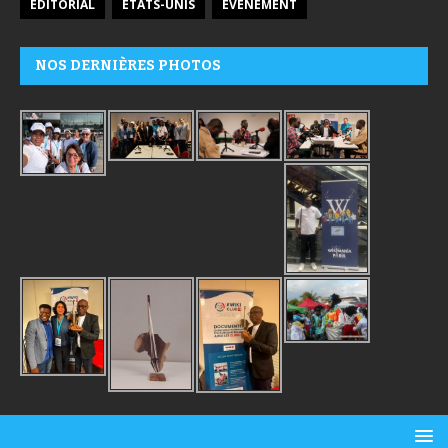
ÉDITORIAL
ÉTATS-UNIS
ÉVÉNEMENT
NOS DERNIÈRES PHOTOS