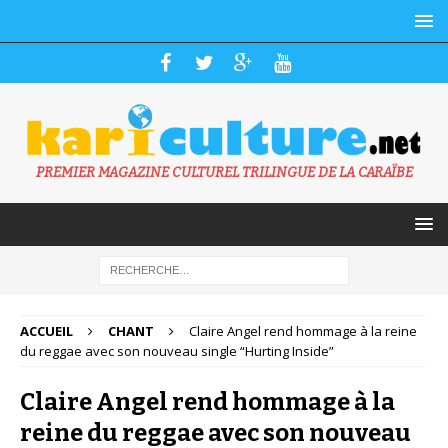
PREMIER MAGAZINE CULTUREL TRILINGUE DE LA CARAÏBE
ACCUEIL
CHANT
Claire Angel rend hommage à la reine
du reggae avec son nouveau single “Hurting Inside”
Claire Angel rend hommage à la
reine du reggae avec son nouveau