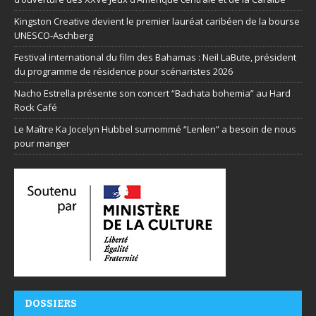
Kingston Creative devient le premier lauréat caribéen de la bourse
UNESCO-Aschberg
Festival international du film des Bahamas : Neil LaBute, président
du programme de résidence pour scénaristes 2026
Nacho Estrella présente son concert “Bachata bohemia” au Hard
Rock Café
Le Maître Ka Jocelyn Hubbel surnommé “Lenlen” a besoin de nous
pour manger
DOSSIERS