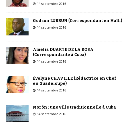
14 septembre 2016
Godson LUBRUN (Correspondant en Haïti)
14 septembre 2016
Amelia DUARTE DE LA ROSA
(Correspondante à Cuba)
14 septembre 2016
Évelyne CHAVILLE (Rédactrice en Chef
en Guadeloupe)
14 septembre 2016
Morón : une ville traditionnelle à Cuba
14 septembre 2016