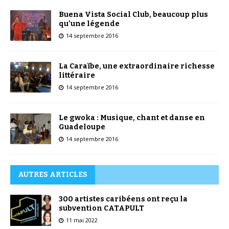
Buena Vista Social Club, beaucoup plus
qu’une légende
14 septembre 2016
La Caraïbe, une extraordinaire richesse
littéraire
14 septembre 2016
Le gwoka : Musique, chant et danse en
Guadeloupe
14 septembre 2016
AUTRES ARTICLES
300 artistes caribéens ont reçu la
subvention CATAPULT
11 mai 2022