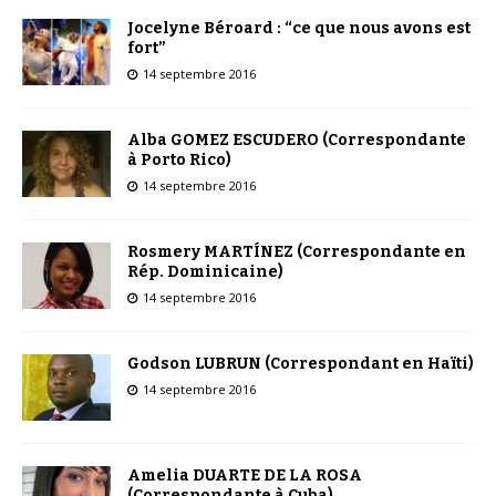
Jocelyne Béroard : “ce que nous avons est
fort”
14 septembre 2016
Alba GOMEZ ESCUDERO (Correspondante
à Porto Rico)
14 septembre 2016
Rosmery MARTÍNEZ (Correspondante en
Rép. Dominicaine)
14 septembre 2016
Godson LUBRUN (Correspondant en Haïti)
14 septembre 2016
Amelia DUARTE DE LA ROSA
(Correspondante à Cuba)