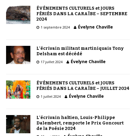
ÉVÉNEMENTS CULTURELS et JOURS
FÉRIÉS DANS LA CARAÏBE – SEPTEMBRE
2024
Évelyne Chaville
1 septembre 2024
L’écrivain militant martiniquais Tony
Delsham est décédé
Évelyne Chaville
17 juillet 2024
ÉVÉNEMENTS CULTURELS et JOURS
FÉRIÉS DANS LA CARAÏBE – JUILLET 2024
Évelyne Chaville
1 juillet 2024
L’écrivain haïtien, Louis-Philippe
Dalembert, remporte le Prix Goncourt
de la Poésie 2024