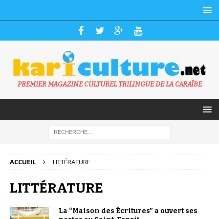
PREMIER MAGAZINE CULTUREL TRILINGUE DE LA CARAÏBE
ACCUEIL
LITTÉRATURE
LITTÉRATURE
La “Maison des Écritures” a ouvert ses