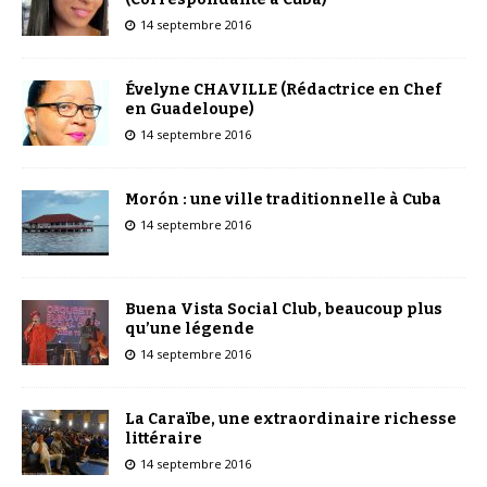
14 septembre 2016
Évelyne CHAVILLE (Rédactrice en Chef
en Guadeloupe)
14 septembre 2016
Morón : une ville traditionnelle à Cuba
14 septembre 2016
Buena Vista Social Club, beaucoup plus
qu’une légende
14 septembre 2016
La Caraïbe, une extraordinaire richesse
littéraire
14 septembre 2016