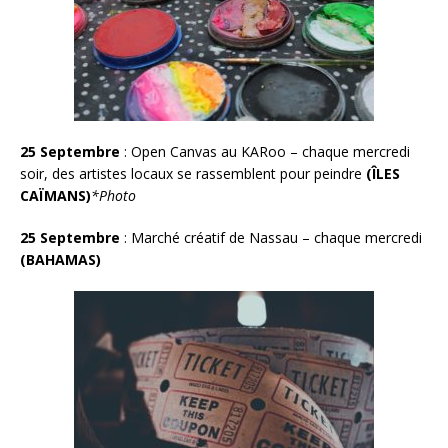
25 Septembre
: Open Canvas au KARoo – chaque mercredi
soir, des artistes locaux se rassemblent pour peindre
(ÎLES
CAÏMANS)
*Photo
25 Septembre
: Marché créatif de Nassau – chaque mercredi
(BAHAMAS)