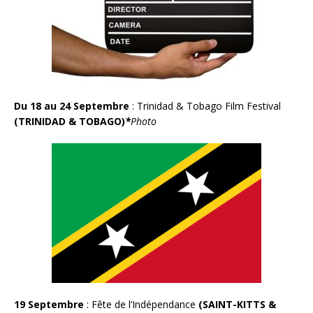
Du 18 au 24 Septembre
: Trinidad & Tobago Film Festival
(TRINIDAD & TOBAGO)
*
Photo
19 Septembre
: Fête de l’Indépendance
(SAINT-KITTS &