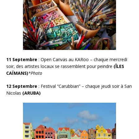
11 Septembre
: Open Canvas au KARoo – chaque mercredi
soir, des artistes locaux se rassemblent pour peindre
(ÎLES
CAÏMANS)
*Photo
12 Septembre
: Festival “Carubbian” – chaque jeudi soir à San
Nicolas
(ARUBA)