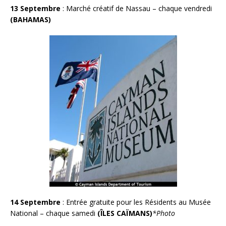
13 Septembre
: Marché créatif de Nassau – chaque vendredi
(BAHAMAS)
14 Septembre
: Entrée gratuite pour les Résidents au Musée
National – chaque samedi
(ÎLES CAÏMANS)
*Photo