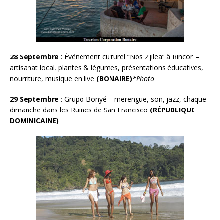
28 Septembre
: Événement culturel “Nos Zjilea” à Rincon –
artisanat local, plantes & légumes, présentations éducatives,
nourriture, musique en live
(BONAIRE)
*Photo
29 Septembre
: Grupo Bonyé – merengue, son, jazz, chaque
dimanche dans les Ruines de San Francisco
(RÉPUBLIQUE
DOMINICAINE)