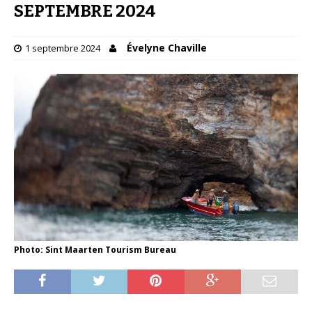
SEPTEMBRE 2024
Évelyne Chaville
1 septembre 2024
Photo: Sint Maarten Tourism Bureau