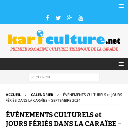
PREMIER MAGAZINE CULTUREL TRILINGUE DE LA CARAÏBE
ACCUEIL
CALENDRIER
ÉVÉNEMENTS CULTURELS et JOURS
FÉRIÉS DANS LA CARAÏBE – SEPTEMBRE 2024
ÉVÉNEMENTS CULTURELS et
JOURS FÉRIÉS DANS LA CARAÏBE –