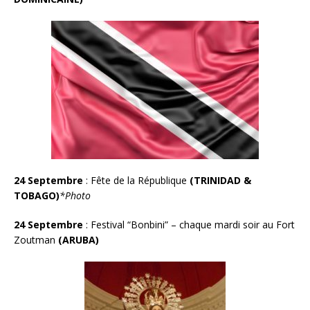
24 Septembre
: Fête de la République
(TRINIDAD &
TOBAGO)
*Photo
24 Septembre
: Festival “Bonbini” – chaque mardi soir au Fort
Zoutman
(ARUBA)