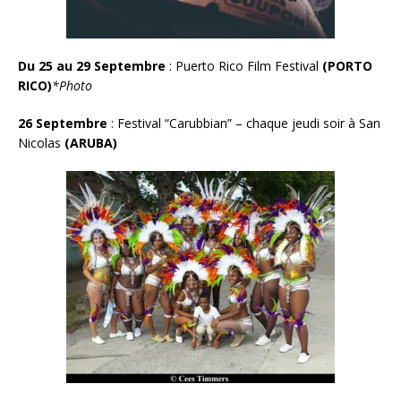
Du 25 au 29 Septembre
: Puerto Rico Film Festival
(PORTO
RICO)
*Photo
26 Septembre
: Festival “Carubbian” – chaque jeudi soir à San
Nicolas
(ARUBA)