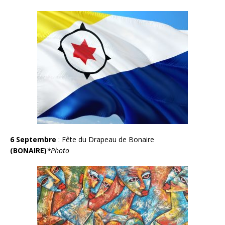
6 Septembre
: Fête du Drapeau de Bonaire
(BONAIRE)
*Photo