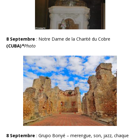
8 Septembre
: Notre Dame de la Charité du Cobre
(CUBA)
*
Photo
8 Septembre
: Grupo Bonyé – merengue, son, jazz, chaque