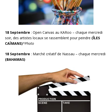
18 Septembre
: Open Canvas au KARoo – chaque mercredi
soir, des artistes locaux se rassemblent pour peindre
(ÎLES
CAÏMANS)
*Photo
18 Septembre
: Marché créatif de Nassau – chaque mercredi
(BAHAMAS)