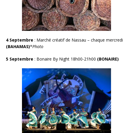
4 Septembre
: Marché créatif de Nassau – chaque mercredi
(BAHAMAS)
*
Photo
5 Septembre
: Bonaire By Night 18h00-21h00
(BONAIRE)