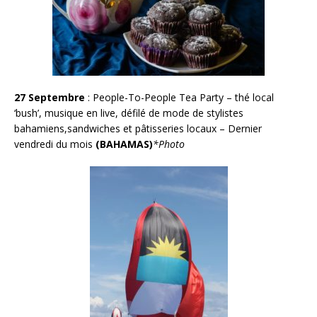
27 Septembre
: People-To-People Tea Party – thé local
‘bush’, musique en live, défilé de mode de stylistes
bahamiens,sandwiches et pâtisseries locaux – Dernier
vendredi du mois
(BAHAMAS)
*Photo