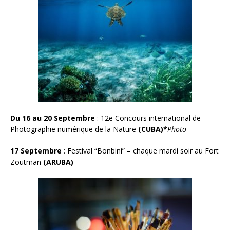
Du 16 au 20 Septembre
: 12e Concours international de
Photographie numérique de la Nature
(CUBA)
*
Photo
17 Septembre
: Festival “Bonbini” – chaque mardi soir au Fort
Zoutman
(ARUBA)