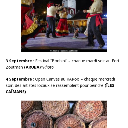
3 Septembre
: Festival “Bonbini” – chaque mardi soir au Fort
Zoutman
(ARUBA)
*
Photo
4 Septembre
: Open Canvas au KARoo – chaque mercredi
soir, des artistes locaux se rassemblent pour peindre
(ÎLES
CAÏMANS)