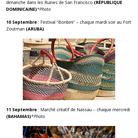
dimanche dans les Ruines de San Francisco
(RÉPUBLIQUE
DOMINICAINE)
*Photo
10 Septembre
: Festival “Bonbini” – chaque mardi soir au Fort
Zoutman
(ARUBA)
11 Septembre
: Marché créatif de Nassau – chaque mercredi
(BAHAMAS)
*Photo