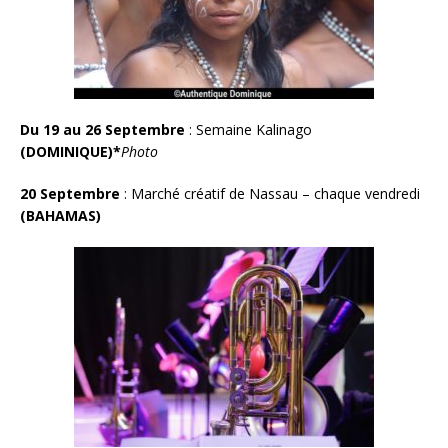
Du 19 au 26 Septembre
: Semaine Kalinago
(DOMINIQUE)*
Photo
20 Septembre
: Marché créatif de Nassau – chaque vendredi
(BAHAMAS)