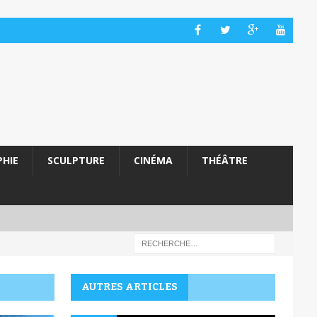
HIE
SCULPTURE
CINÉMA
THÉÂTRE
AUTRES ARTICLES