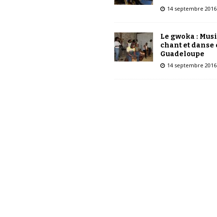
14 septembre 2016
Le gwoka : Mus
chant et danse
Guadeloupe
14 septembre 2016