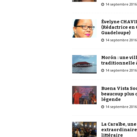
14 septembre 2016
Évelyne CHAVI
(Rédactrice en 
Guadeloupe)
14 septembre 2016
Morón : une vil
traditionnelle 
14 septembre 2016
Buena Vista Soc
beaucoup plus 
légende
14 septembre 2016
La Caraïbe, une
extraordinaire
littéraire