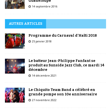
Guadeloupe
14 septembre 2016
AUTRES ARTICLES
Programme du Carnaval d’Haïti 2018
25 janvier 2018
Le batteur Jean-Philippe Fanfant se
produit au Sunside Jazz Club, ce mardi 14
décembre
14 décembre 2021
Le Chiquito Team Band a célébré en
grande pompe son 10e anniversaire
27 novembre 2022