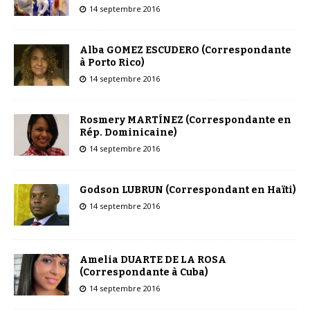
14 septembre 2016
Alba GOMEZ ESCUDERO (Correspondante
à Porto Rico)
14 septembre 2016
Rosmery MARTÍNEZ (Correspondante en
Rép. Dominicaine)
14 septembre 2016
Godson LUBRUN (Correspondant en Haïti)
14 septembre 2016
Amelia DUARTE DE LA ROSA
(Correspondante à Cuba)
14 septembre 2016