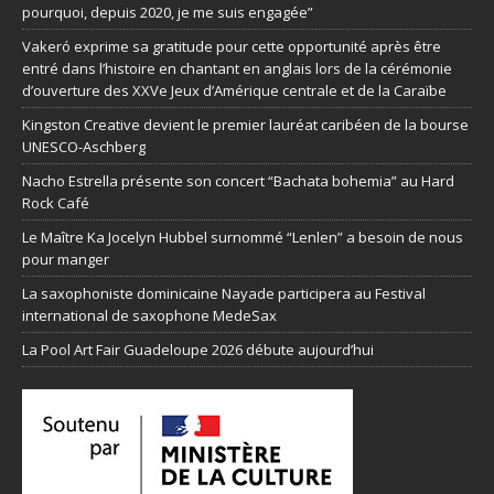
pourquoi, depuis 2020, je me suis engagée”
Vakeró exprime sa gratitude pour cette opportunité après être
entré dans l’histoire en chantant en anglais lors de la cérémonie
d’ouverture des XXVe Jeux d’Amérique centrale et de la Caraïbe
Kingston Creative devient le premier lauréat caribéen de la bourse
UNESCO-Aschberg
Nacho Estrella présente son concert “Bachata bohemia” au Hard
Rock Café
Le Maître Ka Jocelyn Hubbel surnommé “Lenlen” a besoin de nous
pour manger
La saxophoniste dominicaine Nayade participera au Festival
international de saxophone MedeSax
La Pool Art Fair Guadeloupe 2026 débute aujourd’hui