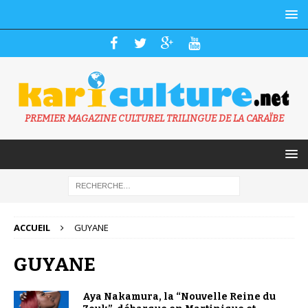
PREMIER MAGAZINE CULTUREL TRILINGUE DE LA CARAÏBE
ACCUEIL
GUYANE
GUYANE
Aya Nakamura, la “Nouvelle Reine du