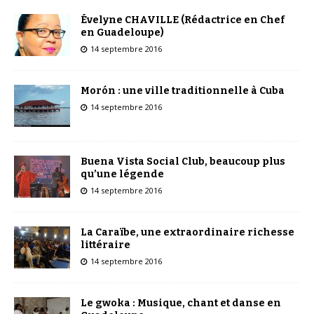
Évelyne CHAVILLE (Rédactrice en Chef
en Guadeloupe)
14 septembre 2016
Morón : une ville traditionnelle à Cuba
14 septembre 2016
Buena Vista Social Club, beaucoup plus
qu’une légende
14 septembre 2016
La Caraïbe, une extraordinaire richesse
littéraire
14 septembre 2016
Le gwoka : Musique, chant et danse en