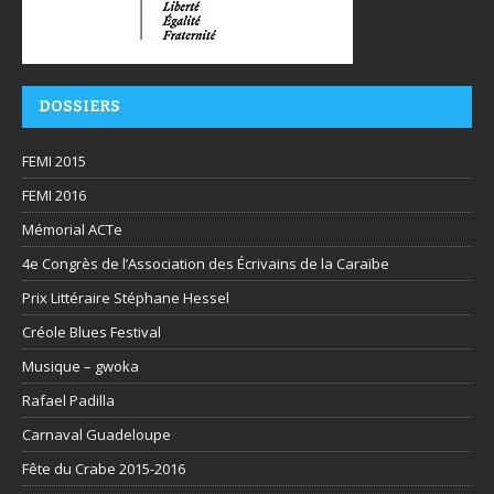
DOSSIERS
FEMI 2015
FEMI 2016
Mémorial ACTe
4e Congrès de l’Association des Écrivains de la Caraïbe
Prix Littéraire Stéphane Hessel
Créole Blues Festival
Musique – gwoka
Rafael Padilla
Carnaval Guadeloupe
Fête du Crabe 2015-2016