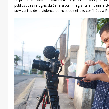
publics : des réfugiés du Sahara ou immigrants africains à B
survivantes de la violence domestique et des confinées à Po