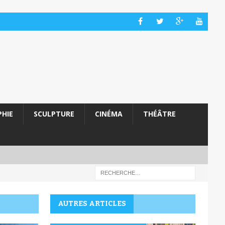
HIE
SCULPTURE
CINÉMA
THÉÂTRE
AUTRES ARTICLES