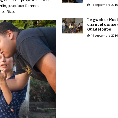
14 septembre 2016
erlin, jusqu’aux femmes
rto Rico.
Le gwoka : Mus
chant et danse
Guadeloupe
14 septembre 2016