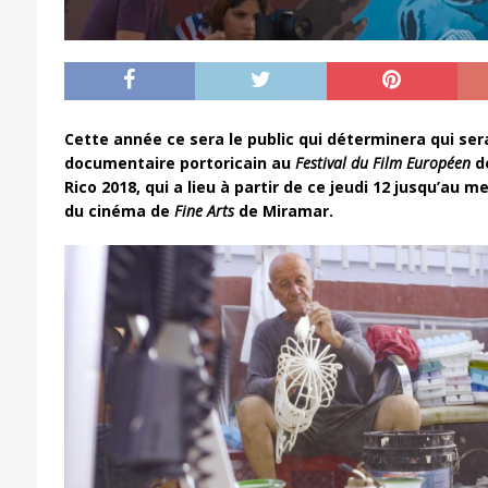
Cette année ce sera le public qui déterminera qui se
documentaire portoricain au
Festival du Film Européen
de
Rico 2018, qui a lieu à partir de ce jeudi 12 jusqu’au me
du cinéma de
Fine Arts
de Miramar.