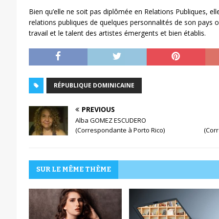
Bien qu’elle ne soit pas diplômée en Relations Publiques, el
relations publiques de quelques personnalités de son pays où
travail et le talent des artistes émergents et bien établis.
RÉPUBLIQUE DOMINICAINE
PREVIOUS
Alba GOMEZ ESCUDERO
(Correspondante à Porto Rico)
(Corr
SUR LE MÊME THÈME