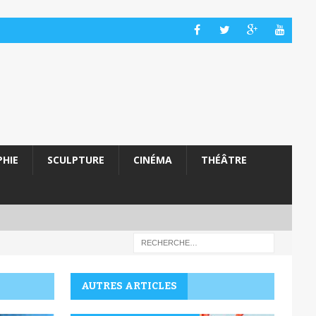
HIE
SCULPTURE
CINÉMA
THÉÂTRE
AUTRES ARTICLES