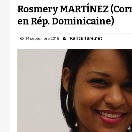
Rosmery MARTÍNEZ (Cor
en Rép. Dominicaine)
Kariculture.net
14 septembre 2016