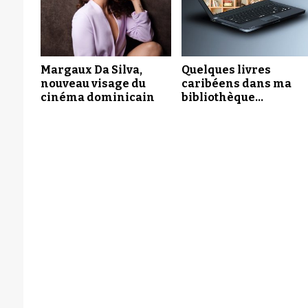
Margaux Da Silva,
Quelques livres
nouveau visage du
caribéens dans ma
cinéma dominicain
bibliothèque…