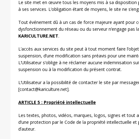
Le site met en œuvre tous les moyens mis à sa disposition 
à ses services. L’obligation étant de moyens, le site ne s’eng
Tout événement dû à un cas de force majeure ayant pour 
dysfonctionnement du réseau ou du serveur n’engage pas la
KARICULTURE.NET
.
L’accès aux services du site peut à tout moment faire l’objet
suspension, d’une modification sans préavis pour une maint
L’Utilisateur s’oblige à ne réclamer aucune indemnisation suite
suspension ou à la modification du présent contrat.
L’Utilisateur a la possibilité de contacter le site par message
[contact@kariculture.net].
ARTICLE 5 : Propriété intellectuelle
Les textes, photos, vidéos, marques, logos, signes et tout au
d’une protection par le Code de la propriété intellectuelle et 
d’auteur.