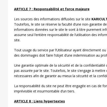
ARTICLE 7 : Responsabilité et force majeure
Les sources des informations diffusées sur le site
KARICUL
Toutefois, le site se réserve la faculté d’une non-garantie de 
informations données sur le site le sont à titre purement infor
assume seul l’entière responsabilité de l’utilisation des inf
site.
Tout usage du service par l’Utilisateur ayant directement 
des dommages doit faire l’objet d’une indemnisation au profi
Une garantie optimale de la sécurité et de la confidentialit
pas assurée par le site. Toutefois, le site s’engage à mett
nécessaires afin de garantir au mieux la sécurité et la confi
La responsabilité du site ne peut être engagée en cas de fo
imprévisible et insurmontable d’un tiers.
ARTICLE 8 : Liens hypertextes