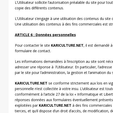
L’Utilisateur sollicite l’autorisation préalable du site pour to
copie des différents contenus.
L’Utilisateur s’engage à une utilisation des contenus du site
Une utilisation des contenus à des fins commerciales est str
ARTICLE 6 : Données personnelles
Pour contacter le site
KARICULTURE.NET
, il est demandé à 
formulaire de contact.
Les informations demandées à l’inscription au site sont néce
adresser une réponse à l’Utilisateur. En particulier, l’adresse
par le site pour l’administration, la gestion et l’animation du 
KARICULTURE.NET
se conforme strictement aux lois en vig
personnelle n’est collectée à votre insu. L’utilisateur est tou
conformément à l’article 27 de la loi « Informatique et Libert
réponses données aux formulaires éventuellement présents s
exploitées par
KARICULTURE.NET
à des fins commerciales 
tierces, et qu’il dispose d’un droit d’accès, de modification, 