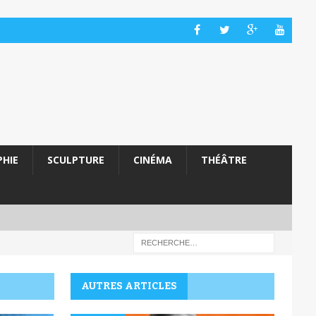
HIE
SCULPTURE
CINÉMA
THÉÂTRE
AUTRES ARTICLES