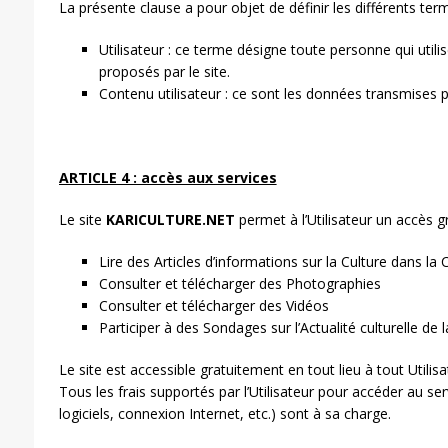
La présente clause a pour objet de définir les différents ter
Utilisateur : ce terme désigne toute personne qui utilise
proposés par le site.
Contenu utilisateur : ce sont les données transmises par
ARTICLE 4 : accès aux services
Le site
KARICULTURE.NET
permet à l’Utilisateur un accès gr
Lire des Articles d’informations sur la Culture dans la 
Consulter et télécharger des Photographies
Consulter et télécharger des Vidéos
Participer à des Sondages sur l’Actualité culturelle de 
Le site est accessible gratuitement en tout lieu à tout Utilis
Tous les frais supportés par l’Utilisateur pour accéder au ser
logiciels, connexion Internet, etc.) sont à sa charge.