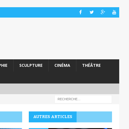
HIE
SCULPTURE
CINÉMA
THÉÂTRE
AUTRES ARTICLES