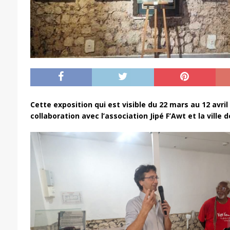
Cette exposition qui est visible du 22 mars au 12 avril
collaboration avec l’association Jipé F’Awt et la ville 