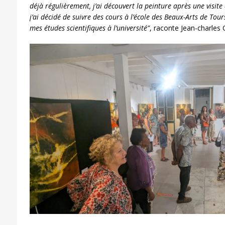
déjà régulièrement, j’ai découvert la peinture après une visite
j’ai décidé de suivre des cours à l’école des Beaux-Arts de Tou
mes études scientifiques à l’université”
, raconte Jean-charles