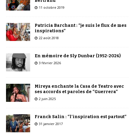
Bertrand
11 octobre 2019
Patricia Barchant : “je suis le flux de mes
inspirations”
22 août 2018
En mémoire de Sly Dunbar (1952-2026)
3 février 2026
Mireya enchante la Casa de Teatro avec
ses accords et paroles de “Guerrera”
2 juin 2025
Franck Salin : “l’inspiration est partout”
31 janvier 2017