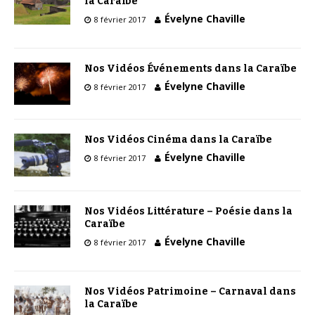
la Caraïbe
Évelyne Chaville
8 février 2017
Nos Vidéos Événements dans la Caraïbe
Évelyne Chaville
8 février 2017
Nos Vidéos Cinéma dans la Caraïbe
Évelyne Chaville
8 février 2017
Nos Vidéos Littérature – Poésie dans la
Caraïbe
Évelyne Chaville
8 février 2017
Nos Vidéos Patrimoine – Carnaval dans
la Caraïbe