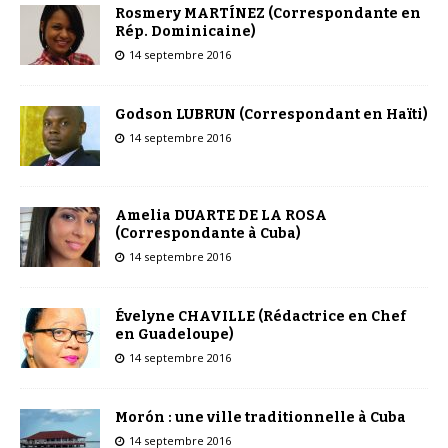
Rosmery MARTÍNEZ (Correspondante en
Rép. Dominicaine)
14 septembre 2016
Godson LUBRUN (Correspondant en Haïti)
14 septembre 2016
Amelia DUARTE DE LA ROSA
(Correspondante à Cuba)
14 septembre 2016
Évelyne CHAVILLE (Rédactrice en Chef
en Guadeloupe)
14 septembre 2016
Morón : une ville traditionnelle à Cuba
14 septembre 2016