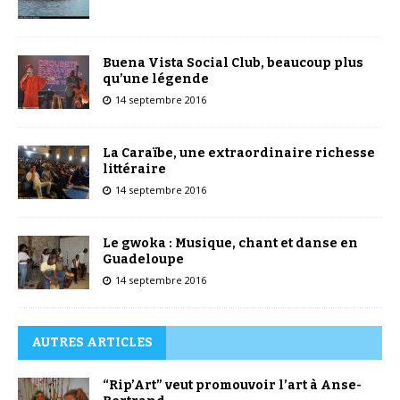
Buena Vista Social Club, beaucoup plus
qu’une légende
14 septembre 2016
La Caraïbe, une extraordinaire richesse
littéraire
14 septembre 2016
Le gwoka : Musique, chant et danse en
Guadeloupe
14 septembre 2016
AUTRES ARTICLES
“Rip’Art” veut promouvoir l’art à Anse-