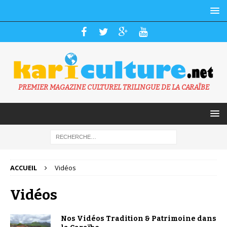
PREMIER MAGAZINE CULTUREL TRILINGUE DE LA CARAÏBE
ACCUEIL
Vidéos
Vidéos
Nos Vidéos Tradition & Patrimoine dans