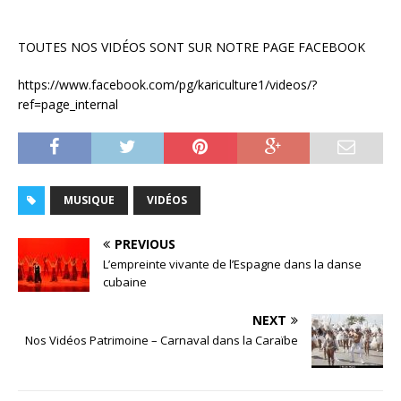
TOUTES NOS VIDÉOS SONT SUR NOTRE PAGE FACEBOOK
https://www.facebook.com/pg/kariculture1/videos/?
ref=page_internal
MUSIQUE
VIDÉOS
PREVIOUS
L’empreinte vivante de l’Espagne dans la danse
cubaine
NEXT
Nos Vidéos Patrimoine – Carnaval dans la Caraïbe