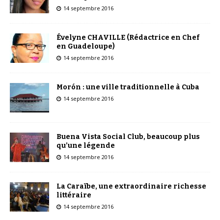
14 septembre 2016
Évelyne CHAVILLE (Rédactrice en Chef
en Guadeloupe)
14 septembre 2016
Morón : une ville traditionnelle à Cuba
14 septembre 2016
Buena Vista Social Club, beaucoup plus
qu’une légende
14 septembre 2016
La Caraïbe, une extraordinaire richesse
littéraire
14 septembre 2016