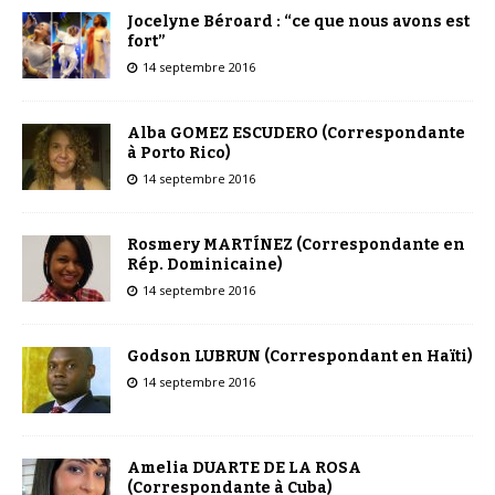
Jocelyne Béroard : “ce que nous avons est
fort”
14 septembre 2016
Alba GOMEZ ESCUDERO (Correspondante
à Porto Rico)
14 septembre 2016
Rosmery MARTÍNEZ (Correspondante en
Rép. Dominicaine)
14 septembre 2016
Godson LUBRUN (Correspondant en Haïti)
14 septembre 2016
Amelia DUARTE DE LA ROSA
(Correspondante à Cuba)