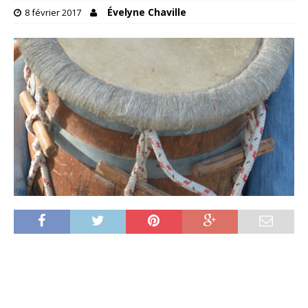
Évelyne Chaville
8 février 2017