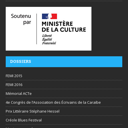
DOSSIERS
FEMI 2015
FEMI 2016
Mémorial ACTe
4e Congrès de l’Association des Écrivains de la Caraïbe
Prix Littéraire Stéphane Hessel
Créole Blues Festival