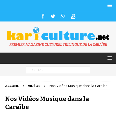
PREMIER MAGAZINE CULTUREL TRILINGUE DE LA CARAÏBE
ACCUEIL
VIDÉOS
Nos Vidéos Musique dans la Caraïbe
Nos Vidéos Musique dans la
Caraïbe