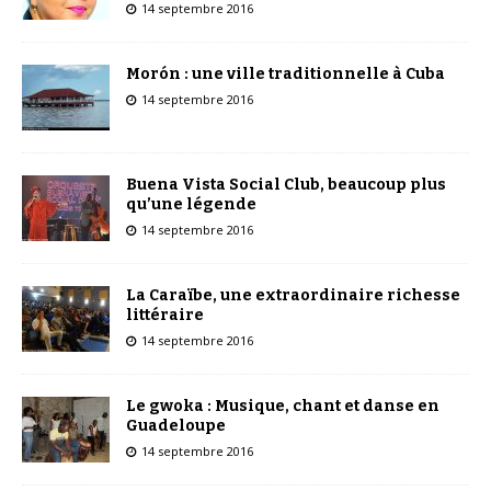
14 septembre 2016
Morón : une ville traditionnelle à Cuba
14 septembre 2016
Buena Vista Social Club, beaucoup plus
qu’une légende
14 septembre 2016
La Caraïbe, une extraordinaire richesse
littéraire
14 septembre 2016
Le gwoka : Musique, chant et danse en
Guadeloupe
14 septembre 2016