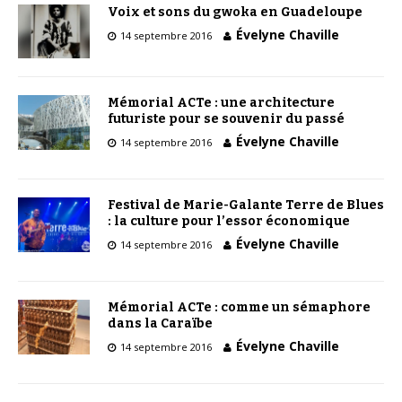
Voix et sons du gwoka en Guadeloupe
Évelyne Chaville
14 septembre 2016
Mémorial ACTe : une architecture
futuriste pour se souvenir du passé
Évelyne Chaville
14 septembre 2016
Festival de Marie-Galante Terre de Blues
: la culture pour l’essor économique
Évelyne Chaville
14 septembre 2016
Mémorial ACTe : comme un sémaphore
dans la Caraïbe
Évelyne Chaville
14 septembre 2016