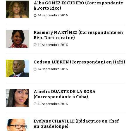
Alba GOMEZ ESCUDERO (Correspondante
à Porto Rico)
14 septembre 2016
Rosmery MARTÍNEZ (Correspondante en
Rép. Dominicaine)
14 septembre 2016
Godson LUBRUN (Correspondant en Haïti)
14 septembre 2016
Amelia DUARTE DE LA ROSA
(Correspondante à Cuba)
14 septembre 2016
Évelyne CHAVILLE (Rédactrice en Chef
en Guadeloupe)