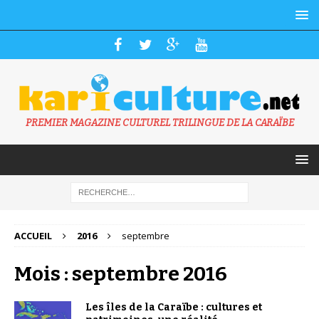
PREMIER MAGAZINE CULTUREL TRILINGUE DE LA CARAÏBE
ACCUEIL
2016
septembre
Mois : septembre 2016
Les îles de la Caraïbe : cultures et