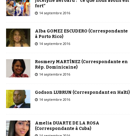
Jocelyne Béroard : “ce que nous avons est
fort”
14 septembre 2016
Alba GOMEZ ESCUDERO (Correspondante
à Porto Rico)
14 septembre 2016
Rosmery MARTÍNEZ (Correspondante en
Rép. Dominicaine)
14 septembre 2016
Godson LUBRUN (Correspondant en Haïti)
14 septembre 2016
Amelia DUARTE DE LA ROSA
(Correspondante à Cuba)
14 septembre 2016