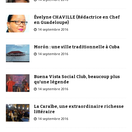
Évelyne CHAVILLE (Rédactrice en Chef
en Guadeloupe)
14 septembre 2016
Morón : une ville traditionnelle à Cuba
14 septembre 2016
Buena Vista Social Club, beaucoup plus
qu’une légende
14 septembre 2016
La Caraïbe, une extraordinaire richesse
littéraire
14 septembre 2016