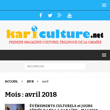
PREMIER MAGAZINE CULTUREL TRILINGUE DE LA CARAÏBE
ACCUEIL
2018
avril
Mois : avril 2018
ÉVÉNEMENTS CULTURELS et JOURS