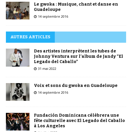
Le gwoka : Musique, chant et danse en
Guadeloupe
14 septembre 2016
AUTRES ARTICLES
Des artistes interprètent les tubes de
Johnny Ventura sur l’album de Jandy “El
Legado del Caballo”
31 mai 2022
Voix et sons du gwoka en Guadeloupe
14 septembre 2016
Fundación Dominicana célèbrera une
fête culturelle avec El Legado del Caballo
à Los Angeles