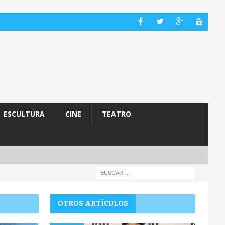
ESCULTURA
CINE
TEATRO
OTROS ARTÍCULOS