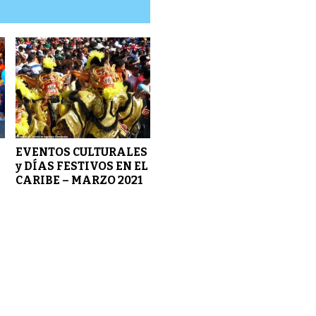
EVENTOS CULTURALES
y DÍAS FESTIVOS EN EL
CARIBE – MARZO 2021