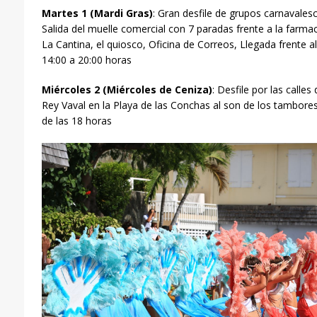
Martes 1 (Mardi Gras)
: Gran desfile de grupos carnavalesc
Salida del muelle comercial con 7 paradas frente a la farmac
La Cantina, el quiosco, Oficina de Correos, Llegada frente al 
14:00 a 20:00 horas
Miércoles 2 (Miércoles de Ceniza)
: Desfile por las calles
Rey Vaval en la Playa de las Conchas al son de los tambore
de las 18 horas