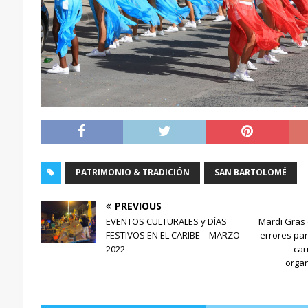
PATRIMONIO & TRADICIÓN
SAN BARTOLOMÉ
PREVIOUS
EVENTOS CULTURALES y DÍAS
Mardi Gras 
FESTIVOS EN EL CARIBE – MARZO
errores par
2022
car
organ