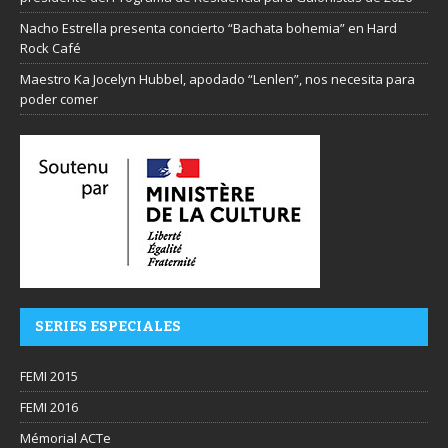
Nacho Estrella presenta concierto “Bachata bohemia” en Hard
Rock Café
Maestro Ka Jocelyn Hubbel, apodado “Lenlen”, nos necesita para
poder comer
SERIES ESPECIALES
FEMI 2015
FEMI 2016
Mémorial ACTe