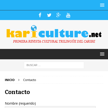
PRIMERA REVISTA CULTURAL TRILINGÜE DEL CARIBE
INICIO
Contacto
Contacto
Nombre (requerido)