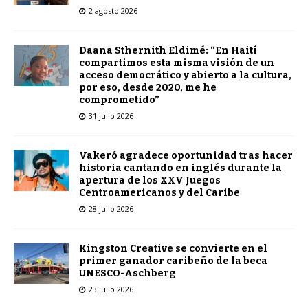
2 agosto 2026
Daana Sthernith Eldimé: “En Haití
compartimos esta misma visión de un
acceso democrático y abierto a la cultura,
por eso, desde 2020, me he
comprometido”
31 julio 2026
Vakeró agradece oportunidad tras hacer
historia cantando en inglés durante la
apertura de los XXV Juegos
Centroamericanos y del Caribe
28 julio 2026
Kingston Creative se convierte en el
primer ganador caribeño de la beca
UNESCO-Aschberg
23 julio 2026