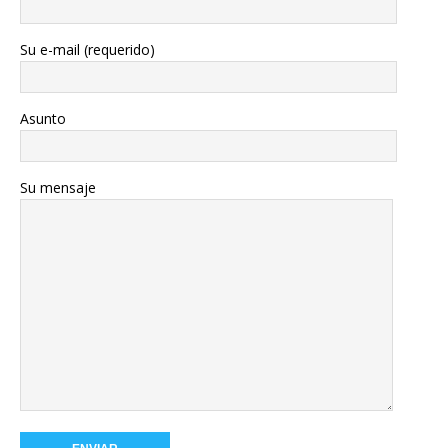
Su e-mail (requerido)
Asunto
Su mensaje