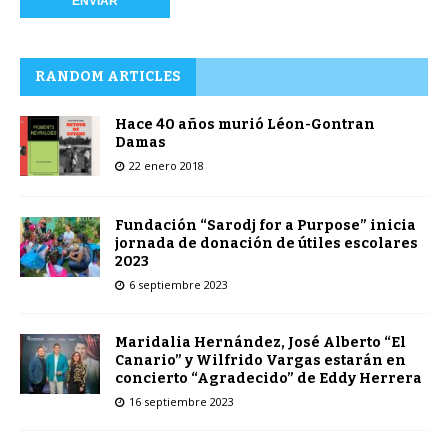
RANDOM ARTICLES
Hace 40 años murió Léon-Gontran
Damas
22 enero 2018
Fundación “Sarodj for a Purpose” inicia
jornada de donación de útiles escolares
2023
6 septiembre 2023
Maridalia Hernández, José Alberto “El
Canario” y Wilfrido Vargas estarán en
concierto “Agradecido” de Eddy Herrera
16 septiembre 2023