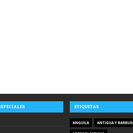
ESPECIALES
ETIQUETAS
ANGUILA
ANTIGUA Y BARBUD