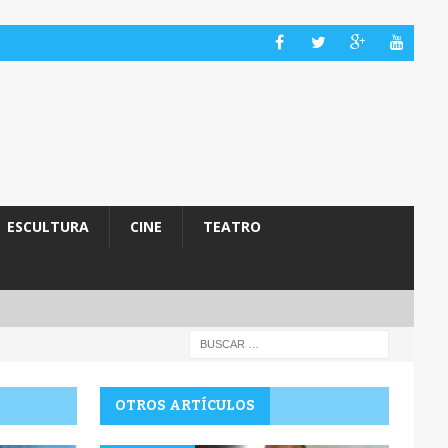
ESCULTURA
CINE
TEATRO
OTROS ARTÍCULOS