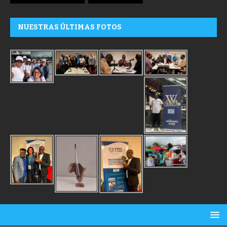
NUESTRAS ÚLTIMAS FOTOS