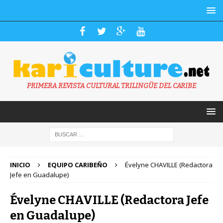
PRIMERA REVISTA CULTURAL TRILINGÜE DEL CARIBE
INICIO
EQUIPO CARIBEÑO
Évelyne CHAVILLE (Redactora
Jefe en Guadalupe)
Évelyne CHAVILLE (Redactora Jefe
en Guadalupe)