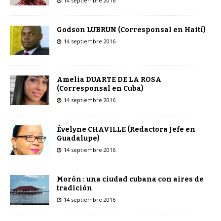
14 septiembre 2016
Godson LUBRUN (Corresponsal en Haití)
14 septiembre 2016
Amelia DUARTE DE LA ROSA
(Corresponsal en Cuba)
14 septiembre 2016
Évelyne CHAVILLE (Redactora Jefe en
Guadalupe)
14 septiembre 2016
Morón : una ciudad cubana con aires de
tradición
14 septiembre 2016