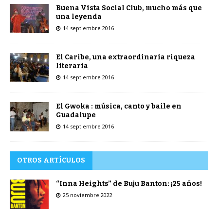
Buena Vista Social Club, mucho más que
una leyenda
14 septiembre 2016
El Caribe, una extraordinaria riqueza
literaria
14 septiembre 2016
El Gwoka : música, canto y baile en
Guadalupe
14 septiembre 2016
OTROS ARTÍCULOS
“Inna Heights” de Buju Banton: ¡25 años!
25 noviembre 2022