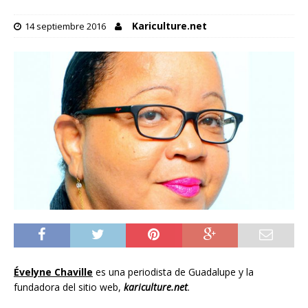
Kariculture.net
14 septiembre 2016
Évelyne Chaville
es una periodista de Guadalupe y la
fundadora del sitio web,
kariculture.net
.