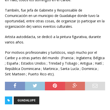
También, fue Jefa de Gabinete y Responsable de
Comunicación en un municipio de Guadalupe donde tuvo la
oportunidad, entre otras cosas, de organizar (o participar en la
organización de) varios eventos culturales.
Artista autodidacta, se dedicó a la pintura figurativa, durante
varios años.
Por motivos profesionales y turísticos, viajó mucho por el
Caribe y a otras partes del mundo (Francia ; Inglaterra; Bélgica
; España ; Estados Unidos ; Trinidad y Tobago ; Antigua ; Haití ;
República Dominicana ; Martinica ; Santa Lucía ; Dominica ;
Sint Marteen ; Puerto Rico etc).
GUADALUPE