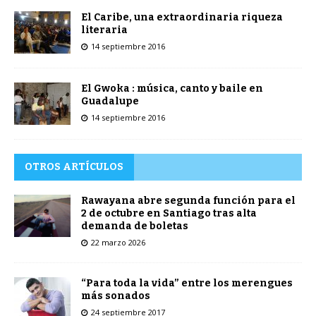
El Caribe, una extraordinaria riqueza
literaria
14 septiembre 2016
El Gwoka : música, canto y baile en
Guadalupe
14 septiembre 2016
OTROS ARTÍCULOS
Rawayana abre segunda función para el
2 de octubre en Santiago tras alta
demanda de boletas
22 marzo 2026
“Para toda la vida” entre los merengues
más sonados
24 septiembre 2017