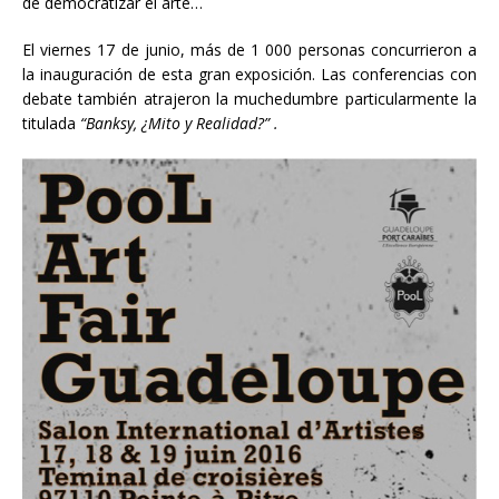
de democratizar el arte…
El viernes 17 de junio, más de 1 000 personas concurrieron a
la inauguración de esta gran exposición. Las conferencias con
debate también atrajeron la muchedumbre particularmente la
titulada
“Banksy,
¿
Mito y Realidad?” .