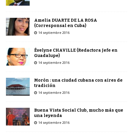
Amelia DUARTE DE LA ROSA
(Corresponsal en Cuba)
14 septiembre 2016
Évelyne CHAVILLE (Redactora Jefe en
Guadalupe)
14 septiembre 2016
Morón : una ciudad cubana con aires de
tradición
14 septiembre 2016
Buena Vista Social Club, mucho más que
una leyenda
14 septiembre 2016