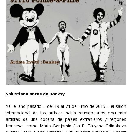
Salustiano antes de Banksy
Ya, el año pasado – del 19 al 21 de junio de 2015 – el salón
internacional de los artistas había reunido unos cincuenta
artistas de una docena de países extranjeros y regiones
francesas como Mario Benjamin (Haití), Tatyana Odinokova