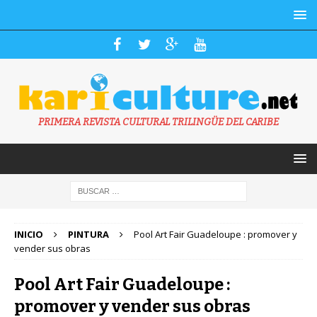
PRIMERA REVISTA CULTURAL TRILINGÜE DEL CARIBE
INICIO
PINTURA
Pool Art Fair Guadeloupe : promover y
vender sus obras
Pool Art Fair Guadeloupe :
promover y vender sus obras