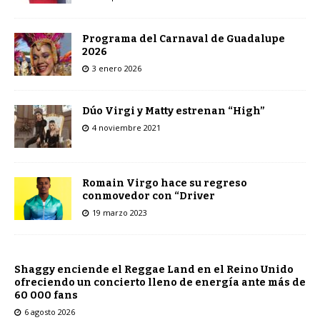
Programa del Carnaval de Guadalupe
2026
3 enero 2026
Dúo Virgi y Matty estrenan “High”
4 noviembre 2021
Romain Virgo hace su regreso
conmovedor con “Driver
19 marzo 2023
Shaggy enciende el Reggae Land en el Reino Unido
ofreciendo un concierto lleno de energía ante más de
60 000 fans
6 agosto 2026