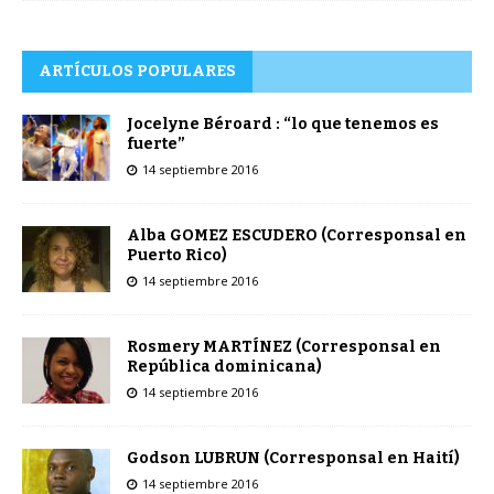
ARTÍCULOS POPULARES
Jocelyne Béroard : “lo que tenemos es
fuerte”
14 septiembre 2016
Alba GOMEZ ESCUDERO (Corresponsal en
Puerto Rico)
14 septiembre 2016
Rosmery MARTÍNEZ (Corresponsal en
República dominicana)
14 septiembre 2016
Godson LUBRUN (Corresponsal en Haití)
14 septiembre 2016