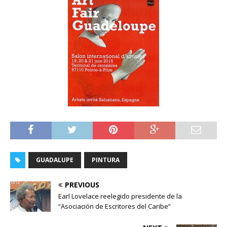
GUADALUPE
PINTURA
PREVIOUS
Earl Lovelace reelegido presidente de la
“Asociación de Escritores del Caribe”