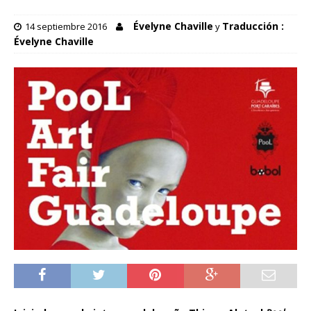
Évelyne Chaville
Traducción :
14 septiembre 2016
y
Évelyne Chaville