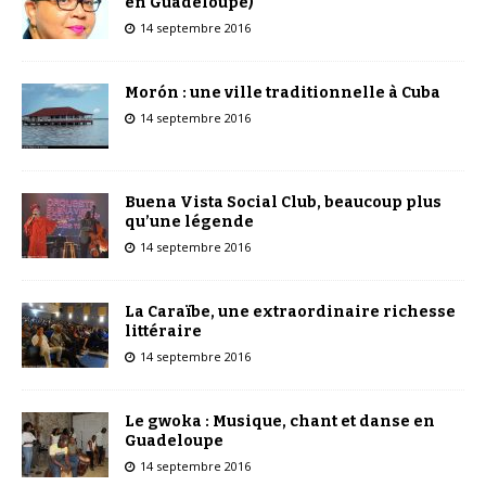
en Guadeloupe)
14 septembre 2016
Morón : une ville traditionnelle à Cuba
14 septembre 2016
Buena Vista Social Club, beaucoup plus
qu’une légende
14 septembre 2016
La Caraïbe, une extraordinaire richesse
littéraire
14 septembre 2016
Le gwoka : Musique, chant et danse en
Guadeloupe
14 septembre 2016