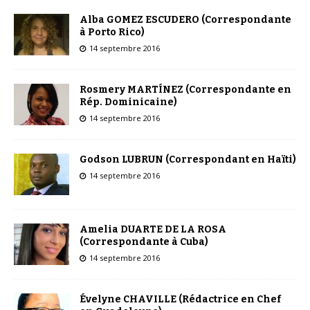
Alba GOMEZ ESCUDERO (Correspondante
à Porto Rico)
14 septembre 2016
Rosmery MARTÍNEZ (Correspondante en
Rép. Dominicaine)
14 septembre 2016
Godson LUBRUN (Correspondant en Haïti)
14 septembre 2016
Amelia DUARTE DE LA ROSA
(Correspondante à Cuba)
14 septembre 2016
Évelyne CHAVILLE (Rédactrice en Chef