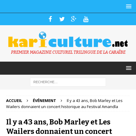
PREMIER MAGAZINE CULTUREL TRILINGUE DE LA CARAÏBE
ACCUEIL
ÉVÉNEMENT
Il y a 43 ans, Bob Marley et Les
Wailers donnaient un concert historique au Festival Amandla
Il y a 43 ans, Bob Marley et Les
Wailers donnaient un concert