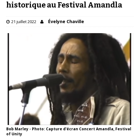
historique au Festival Amandla
Évelyne Chaville
21 juillet 2022
Bob Marley - Photo: Capture d'écran Concert Amandla, Festival
of Unity