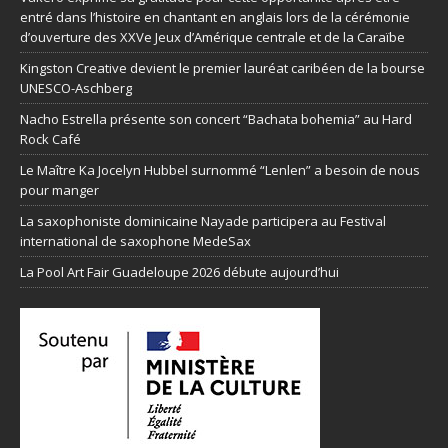
entré dans l’histoire en chantant en anglais lors de la cérémonie
d’ouverture des XXVe Jeux d’Amérique centrale et de la Caraïbe
Kingston Creative devient le premier lauréat caribéen de la bourse
UNESCO-Aschberg
Nacho Estrella présente son concert “Bachata bohemia” au Hard
Rock Café
Le Maître Ka Jocelyn Hubbel surnommé “Lenlen” a besoin de nous
pour manger
La saxophoniste dominicaine Nayade participera au Festival
international de saxophone MedeSax
La Pool Art Fair Guadeloupe 2026 débute aujourd’hui