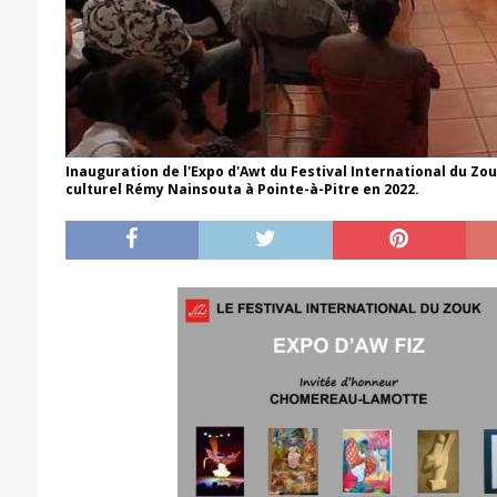
Inauguration de l'Expo d'Awt du Festival International du Z
culturel Rémy Nainsouta à Pointe-à-Pitre en 2022.