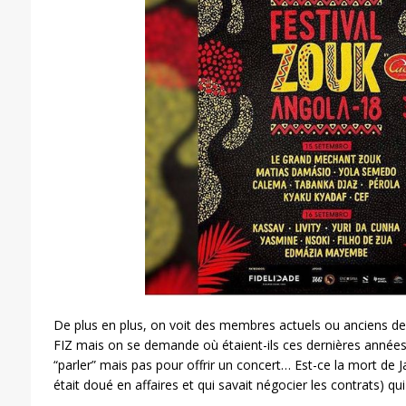
De plus en plus, on voit des membres actuels ou anciens de 
FIZ mais on se demande où étaient-ils ces dernières années
“parler” mais pas pour offrir un concert… Est-ce la mort de 
était doué en affaires et qui savait négocier les contrats) qui 