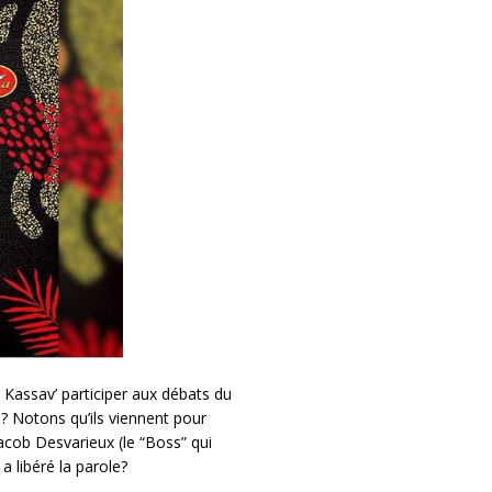
Kassav’ participer aux débats du
? Notons qu’ils viennent pour
Jacob Desvarieux (le “Boss” qui
a libéré la parole?