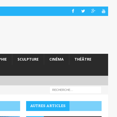
HIE
SCULPTURE
CINÉMA
THÉÂTRE
AUTRES ARTICLES