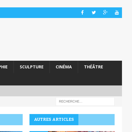
HIE
SCULPTURE
CINÉMA
THÉÂTRE
AUTRES ARTICLES