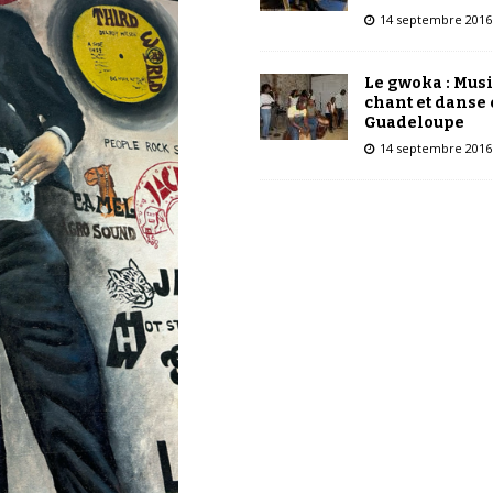
14 septembre 2016
Le gwoka : Mus
chant et danse
Guadeloupe
14 septembre 2016