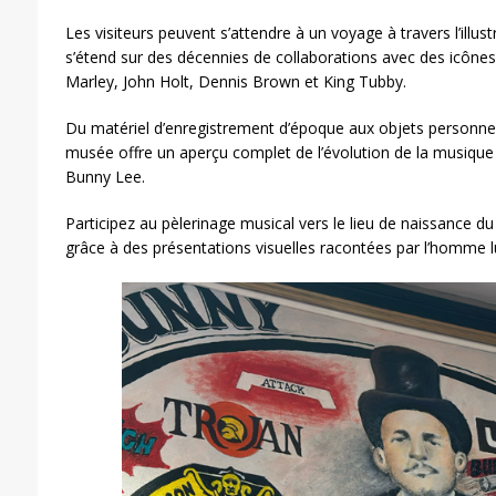
Les visiteurs peuvent s’attendre à un voyage à travers l’illus
s’étend sur des décennies de collaborations avec des icône
Marley, John Holt, Dennis Brown et King Tubby.
Du matériel d’enregistrement d’époque aux objets personnels
musée offre un aperçu complet de l’évolution de la musique 
Bunny Lee.
Participez au pèlerinage musical vers le lieu de naissance 
grâce à des présentations visuelles racontées par l’homme 