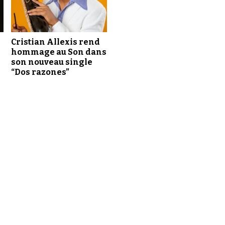
Cristian Allexis rend
hommage au Son dans
son nouveau single
“Dos razones”