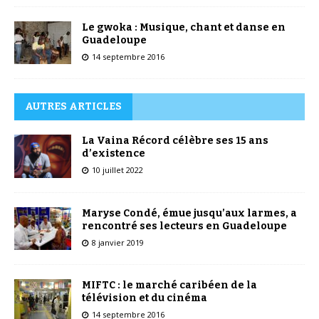
Le gwoka : Musique, chant et danse en
Guadeloupe
14 septembre 2016
AUTRES ARTICLES
La Vaina Récord célèbre ses 15 ans
d’existence
10 juillet 2022
Maryse Condé, émue jusqu’aux larmes, a
rencontré ses lecteurs en Guadeloupe
8 janvier 2019
MIFTC : le marché caribéen de la
télévision et du cinéma
14 septembre 2016