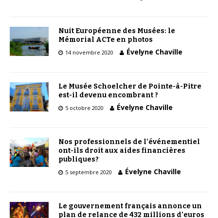
Nuit Européenne des Musées: le
Mémorial ACTe en photos
Évelyne Chaville
14 novembre 2020
Le Musée Schoelcher de Pointe-à-Pitre
est-il devenu encombrant ?
Évelyne Chaville
5 octobre 2020
Nos professionnels de l’événementiel
ont-ils droit aux aides financières
publiques?
Évelyne Chaville
5 septembre 2020
Le gouvernement français annonce un
plan de relance de 432 millions d’euros