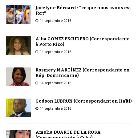
Jocelyne Béroard : “ce que nous avons est
fort”
14 septembre 2016
Alba GOMEZ ESCUDERO (Correspondante
à Porto Rico)
14 septembre 2016
Rosmery MARTÍNEZ (Correspondante en
Rép. Dominicaine)
14 septembre 2016
Godson LUBRUN (Correspondant en Haïti)
14 septembre 2016
Amelia DUARTE DE LA ROSA
(Correspondante à Cuba)