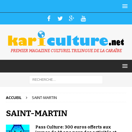
PREMIER MAGAZINE CULTUREL TRILINGUE DE LA CARAÏBE
ACCUEIL
SAINT-MARTIN
SAINT-MARTIN
Pass Culture: 300 euros offerts aux