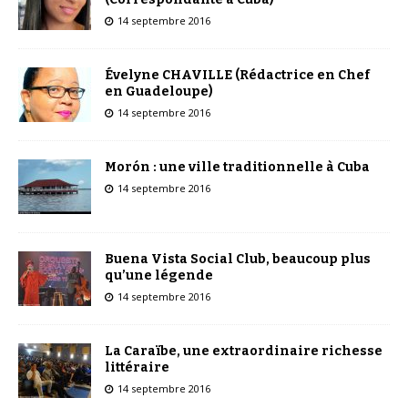
14 septembre 2016
Évelyne CHAVILLE (Rédactrice en Chef
en Guadeloupe)
14 septembre 2016
Morón : une ville traditionnelle à Cuba
14 septembre 2016
Buena Vista Social Club, beaucoup plus
qu’une légende
14 septembre 2016
La Caraïbe, une extraordinaire richesse
littéraire
14 septembre 2016