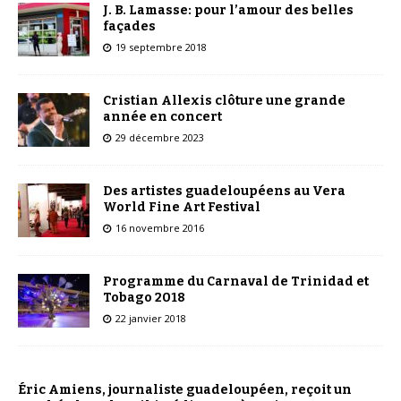
J. B. Lamasse: pour l’amour des belles
façades
19 septembre 2018
Cristian Allexis clôture une grande
année en concert
29 décembre 2023
Des artistes guadeloupéens au Vera
World Fine Art Festival
16 novembre 2016
Programme du Carnaval de Trinidad et
Tobago 2018
22 janvier 2018
Éric Amiens, journaliste guadeloupéen, reçoit un