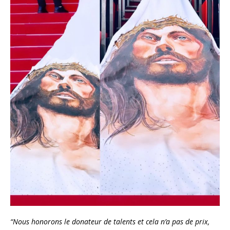
“Nous honorons le donateur de talents et cela n’a pas de prix,