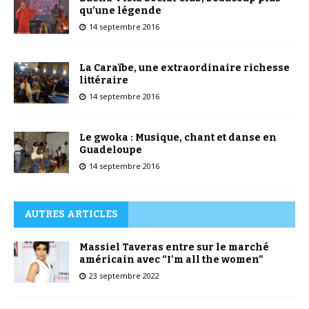
qu’une légende
14 septembre 2016
La Caraïbe, une extraordinaire richesse
littéraire
14 septembre 2016
Le gwoka : Musique, chant et danse en
Guadeloupe
14 septembre 2016
AUTRES ARTICLES
Massiel Taveras entre sur le marché
américain avec “I’m all the women”
23 septembre 2022