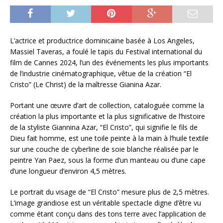
L’actrice et productrice dominicaine basée à Los Angeles,
Massiel Taveras, a foulé le tapis du Festival international du
film de Cannes 2024, l’un des événements les plus importants
de l’industrie cinématographique, vêtue de la création “El
Cristo” (Le Christ) de la maîtresse Gianina Azar.
Portant une œuvre d’art de collection, cataloguée comme la
création la plus importante et la plus significative de l’histoire
de la styliste Giannina Azar, “El Cristo”, qui signifie le fils de
Dieu fait homme, est une toile peinte à la main à l’huile textile
sur une couche de cyberline de soie blanche réalisée par le
peintre Yan Paez, sous la forme d’un manteau ou d’une cape
d’une longueur d’environ 4,5 mètres.
Le portrait du visage de “El Cristo” mesure plus de 2,5 mètres.
L’image grandiose est un véritable spectacle digne d’être vu
comme étant conçu dans des tons terre avec l’application de