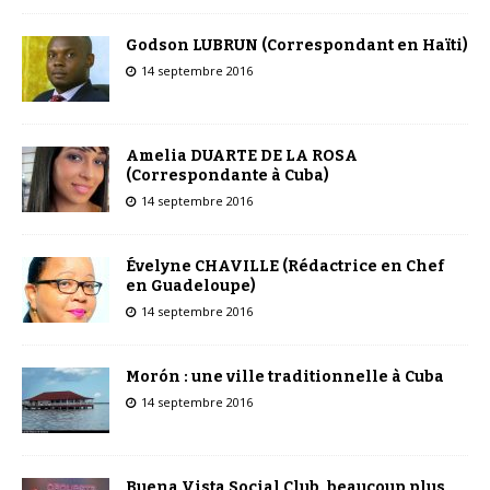
Godson LUBRUN (Correspondant en Haïti)
14 septembre 2016
Amelia DUARTE DE LA ROSA
(Correspondante à Cuba)
14 septembre 2016
Évelyne CHAVILLE (Rédactrice en Chef
en Guadeloupe)
14 septembre 2016
Morón : une ville traditionnelle à Cuba
14 septembre 2016
Buena Vista Social Club, beaucoup plus