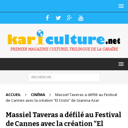
PREMIER MAGAZINE CULTUREL TRILINGUE DE LA CARAÏBE
ACCUEIL
CINÉMA
Massiel Taveras a défilé au Festival
de Cannes avec la création “El Cristo” de Gianina Azar
Massiel Taveras a défilé au Festival
de Cannes avec la création “El