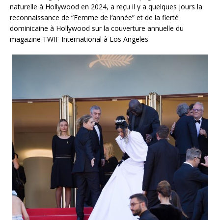
naturelle à Hollywood en 2024, a reçu il y a quelques jours la
reconnaissance de “Femme de l’année” et de la fierté
dominicaine à Hollywood sur la couverture annuelle du
magazine TWIF International à Los Angeles.