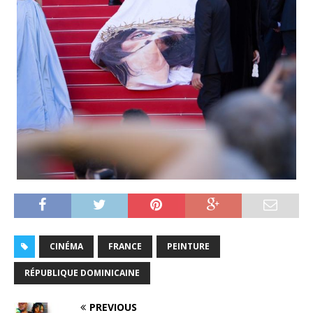
CINÉMA
FRANCE
PEINTURE
RÉPUBLIQUE DOMINICAINE
PREVIOUS