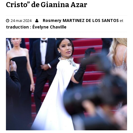
Cristo” de Gianina Azar
Rosmery MARTINEZ DE LOS SANTOS
24 mai 2024
et
traduction : Évelyne Chaville