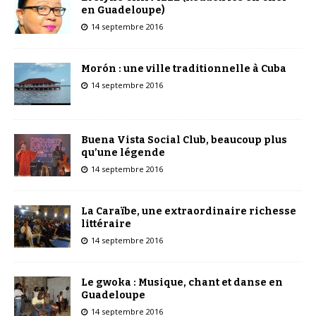
en Guadeloupe)
14 septembre 2016
Morón : une ville traditionnelle à Cuba
14 septembre 2016
Buena Vista Social Club, beaucoup plus
qu’une légende
14 septembre 2016
La Caraïbe, une extraordinaire richesse
littéraire
14 septembre 2016
Le gwoka : Musique, chant et danse en
Guadeloupe
14 septembre 2016