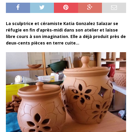
La sculptrice et céramiste Katia Gonzalez Salazar se
réfugie en fin d’après-midi dans son atelier et laisse
libre cours à son imagination. Elle a déjà produit près de
deux-cents pièces en terre cuite…