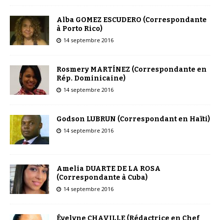
Alba GOMEZ ESCUDERO (Correspondante
à Porto Rico)
14 septembre 2016
Rosmery MARTÍNEZ (Correspondante en
Rép. Dominicaine)
14 septembre 2016
Godson LUBRUN (Correspondant en Haïti)
14 septembre 2016
Amelia DUARTE DE LA ROSA
(Correspondante à Cuba)
14 septembre 2016
Évelyne CHAVILLE (Rédactrice en Chef