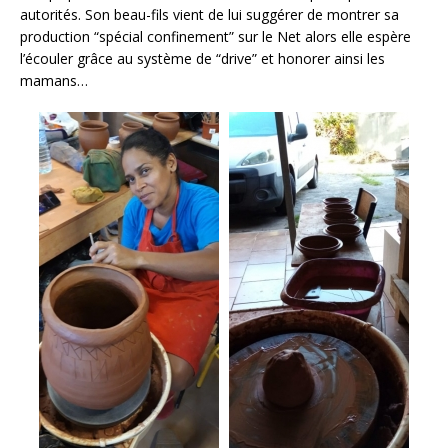
autorités. Son beau-fils vient de lui suggérer de montrer sa
production “spécial confinement” sur le Net alors elle espère
l’écouler grâce au système de “drive” et honorer ainsi les
mamans…