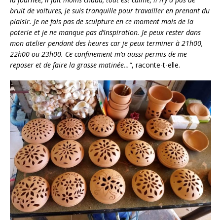
bruit de voitures, je suis tranquille pour travailler en prenant du
plaisir. Je ne fais pas de sculpture en ce moment mais de la
poterie et je ne manque pas d’inspiration. Je peux rester dans
mon atelier pendant des heures car je peux terminer à 21h00,
22h00 ou 23h00. Ce confinement m’a aussi permis de me
reposer et de faire la grasse matinée…”
, raconte-t-elle.