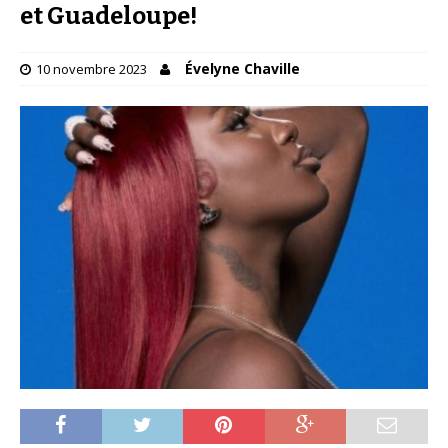
et Guadeloupe!
Évelyne Chaville
10 novembre 2023