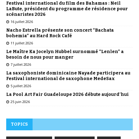
Festival international du film des Bahamas : Neil
LaBute, président du programme de résidence pour
scénaristes 2026
16 juillet 2026
Nacho Estrella présente son concert “Bachata
bohemia” au Hard Rock Café
11 juillet 2026
Le Maître Ka Jocelyn Hubbel surnommé “Lenlen” a
besoin de nous pour manger
7 juillet 2026
La saxophoniste dominicaine Nayade participera au
Festival international de saxophone MedeSax
5 juillet 2026
La Pool Art Fair Guadeloupe 2026 débute aujourd’hui
25 juin 2026
TOPICS