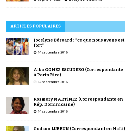
ARTICLES POPULAIRES
Jocelyne Béroard : “ce que nous avons est
fort”
14 septembre 2016
Alba GOMEZ ESCUDERO (Correspondante
à Porto Rico)
14 septembre 2016
Rosmery MARTÍNEZ (Correspondante en
Rép. Dominicaine)
14 septembre 2016
Godson LUBRUN (Correspondant en Haïti)