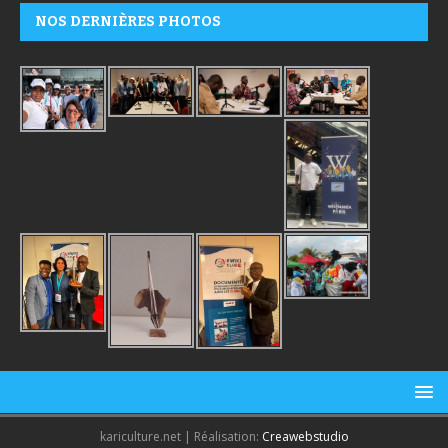
NOS DERNIÈRES PHOTOS
kariculture.net | Réalisation:
Creawebstudio