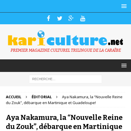
PREMIER MAGAZINE CULTUREL TRILINGUE DE LA CARAÏBE
ACCUEIL
ÉDITORIAL
Aya Nakamura, la “Nouvelle Reine
du Zouk”, débarque en Martinique et Guadeloupe!
Aya Nakamura, la “Nouvelle Reine
du Zouk”, débarque en Martinique