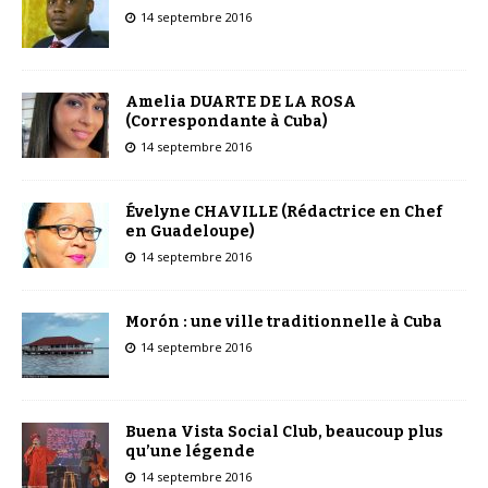
14 septembre 2016
Amelia DUARTE DE LA ROSA
(Correspondante à Cuba)
14 septembre 2016
Évelyne CHAVILLE (Rédactrice en Chef
en Guadeloupe)
14 septembre 2016
Morón : une ville traditionnelle à Cuba
14 septembre 2016
Buena Vista Social Club, beaucoup plus
qu’une légende
14 septembre 2016