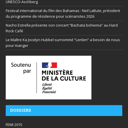
UNESCO-Aschberg
Festival international du film des Bahamas : Neil LaBute, président
du programme de résidence pour scénaristes 2026
Nacho Estrella présente son concert “Bachata bohemia” au Hard
Rock Café
Le Maître Ka Jocelyn Hubbel surnommé “Lenlen” a besoin de nous
pour manger
DOSSIERS
FEMI 2015