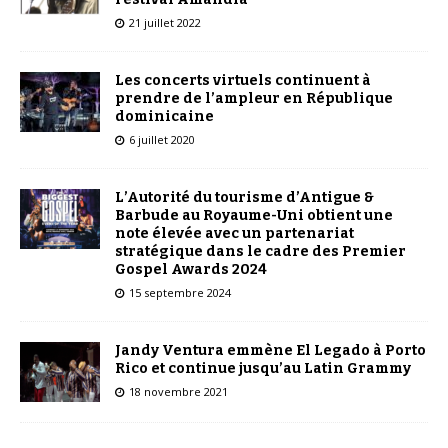
21 juillet 2022
Les concerts virtuels continuent à
prendre de l’ampleur en République
dominicaine
6 juillet 2020
L’Autorité du tourisme d’Antigue &
Barbude au Royaume-Uni obtient une
note élevée avec un partenariat
stratégique dans le cadre des Premier
Gospel Awards 2024
15 septembre 2024
Jandy Ventura emmène El Legado à Porto
Rico et continue jusqu’au Latin Grammy
18 novembre 2021