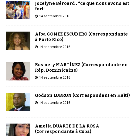
Jocelyne Béroard : “ce que nous avons est
fort”
14 septembre 2016
Alba GOMEZ ESCUDERO (Correspondante
à Porto Rico)
14 septembre 2016
Rosmery MARTÍNEZ (Correspondante en
Rép. Dominicaine)
14 septembre 2016
Godson LUBRUN (Correspondant en Haïti)
14 septembre 2016
Amelia DUARTE DE LA ROSA
(Correspondante à Cuba)