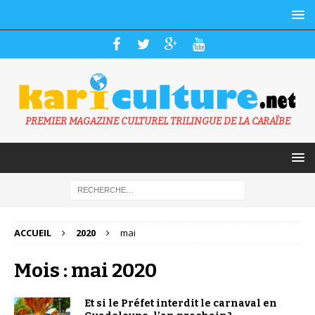
PREMIER MAGAZINE CULTUREL TRILINGUE DE LA CARAÏBE
ACCUEIL
2020
mai
Mois : mai 2020
Et si le Préfet interdit le carnaval en