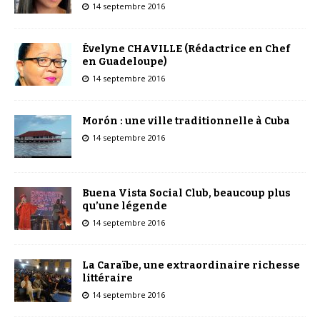
14 septembre 2016
Évelyne CHAVILLE (Rédactrice en Chef
en Guadeloupe)
14 septembre 2016
Morón : une ville traditionnelle à Cuba
14 septembre 2016
Buena Vista Social Club, beaucoup plus
qu’une légende
14 septembre 2016
La Caraïbe, une extraordinaire richesse
littéraire
14 septembre 2016