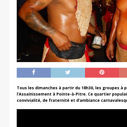
Tous les dimanches à partir du 18h30, les groupes à p
l’Assainissement à Pointe-à-Pitre.
Ce quartier popula
convivialité, de fraternité et d’ambiance carnavalesq