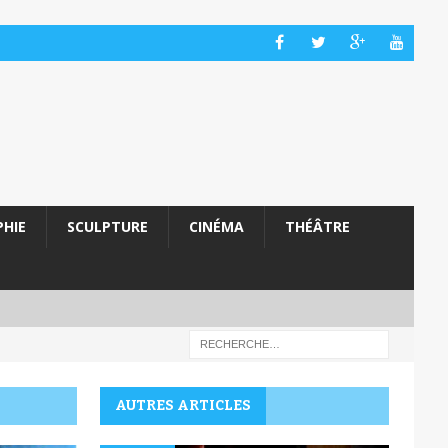
HIE
SCULPTURE
CINÉMA
THÉÂTRE
AUTRES ARTICLES