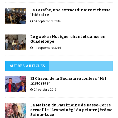
La Caraïbe, une extraordinaire richesse
littéraire
14 septembre 2016
Le gwoka : Musique, chant et danse en
Guadeloupe
14 septembre 2016
AUTRES ARTICLES
El Chaval de la Bachata racontera “Mil
historias”
24 octobre 2019
La Maison du Patrimoine de Basse-Terre
accueille “Lespwinèg” du peintre Jérôme
Sainte-Luce