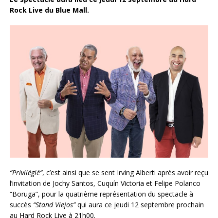
Rock Live du Blue Mall.
“Privilégié”
, c’est ainsi que se sent Irving Alberti après avoir reçu
l’invitation de Jochy Santos, Cuquín Victoria et Felipe Polanco
“Boruga”, pour la quatrième représentation du spectacle à
succès
“Stand Viejos”
qui aura ce jeudi 12 septembre prochain
au Hard Rock Live à 21h00.