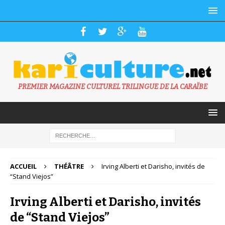
PREMIER MAGAZINE CULTUREL TRILINGUE DE LA CARAÏBE
ACCUEIL
THÉÂTRE
Irving Alberti et Darisho, invités de
“Stand Viejos”
Irving Alberti et Darisho, invités
de “Stand Viejos”