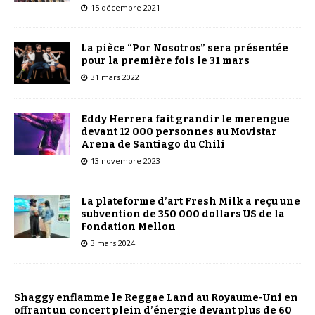
15 décembre 2021
La pièce “Por Nosotros” sera présentée
pour la première fois le 31 mars
31 mars 2022
Eddy Herrera fait grandir le merengue
devant 12 000 personnes au Movistar
Arena de Santiago du Chili
13 novembre 2023
La plateforme d’art Fresh Milk a reçu une
subvention de 350 000 dollars US de la
Fondation Mellon
3 mars 2024
Shaggy enflamme le Reggae Land au Royaume-Uni en
offrant un concert plein d’énergie devant plus de 60