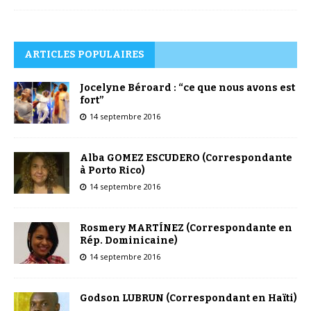
ARTICLES POPULAIRES
Jocelyne Béroard : “ce que nous avons est
fort”
14 septembre 2016
Alba GOMEZ ESCUDERO (Correspondante
à Porto Rico)
14 septembre 2016
Rosmery MARTÍNEZ (Correspondante en
Rép. Dominicaine)
14 septembre 2016
Godson LUBRUN (Correspondant en Haïti)