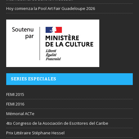
Hoy comienza la Pool Art Fair Guadeloupe 2026
SERIES ESPECIALES
FEMI 2015
FEMI 2016
Mémorial ACTe
4to Congreso de la Asociación de Escritores del Caribe
Prix Littéraire Stéphane Hessel