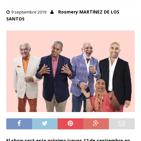
Rosmery MARTINEZ DE LOS
9 septiembre 2019
SANTOS
El show será este próximo jueves 12 de septiembre en