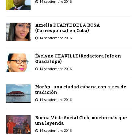
14 septiembre 2016
Amelia DUARTE DE LA ROSA
(Corresponsal en Cuba)
14 septiembre 2016
Évelyne CHAVILLE (Redactora Jefe en
Guadalupe)
14 septiembre 2016
Morón : una ciudad cubana con aires de
tradición
14 septiembre 2016
Buena Vista Social Club, mucho más que
una leyenda
14 septiembre 2016