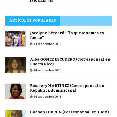
LOS SANTOS
ARTÍCULOS POPULARES
Jocelyne Béroard : “lo que tenemos es
fuerte”
14 septiembre 2016
Alba GOMEZ ESCUDERO (Corresponsal en
Puerto Rico)
14 septiembre 2016
Rosmery MARTÍNEZ (Corresponsal en
República dominicana)
14 septiembre 2016
Godson LUBRUN (Corresponsal en Haití)