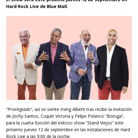
Hard Rock Live de Blue Mall.
“Privilegiado”
, así se siente Irving Alberti tras recibir la invitación
de Jochy Santos, Cuquín Victoria y Felipe Polanco “Boruga”,
para la cuarta función del exitoso show “Stand Viejos” este
próximo jueves 12 de septiembre en las instalaciones de Hard
Rock Live a las 9:00 de la noche.