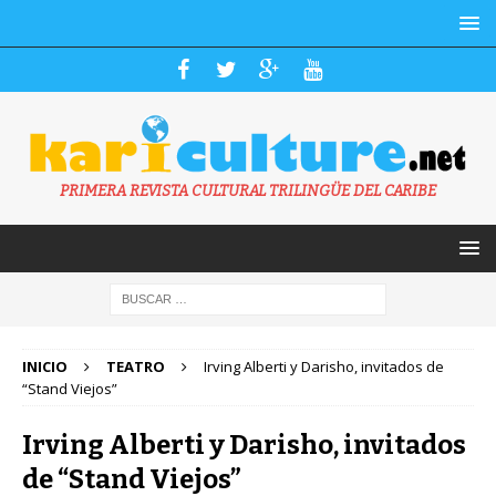
PRIMERA REVISTA CULTURAL TRILINGÜE DEL CARIBE
INICIO
TEATRO
Irving Alberti y Darisho, invitados de
“Stand Viejos”
Irving Alberti y Darisho, invitados
de “Stand Viejos”