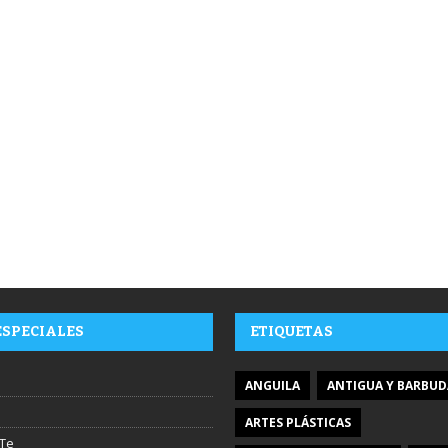
ESPECIALES
ETIQUETAS
ANGUILA
ANTIGUA Y BARBUD
ARTES PLÁSTICAS
Te