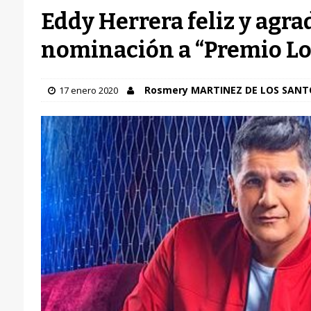
Eddy Herrera feliz y agra
nominación a “Premio Lo
Rosmery MARTINEZ DE LOS SANT
17 enero 2020