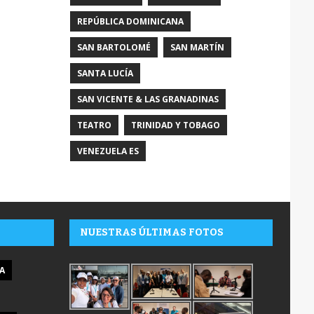
REPÚBLICA DOMINICANA
SAN BARTOLOMÉ
SAN MARTÍN
SANTA LUCÍA
SAN VICENTE & LAS GRANADINAS
TEATRO
TRINIDAD Y TOBAGO
VENEZUELA ES
NUESTRAS ÚLTIMAS FOTOS
A