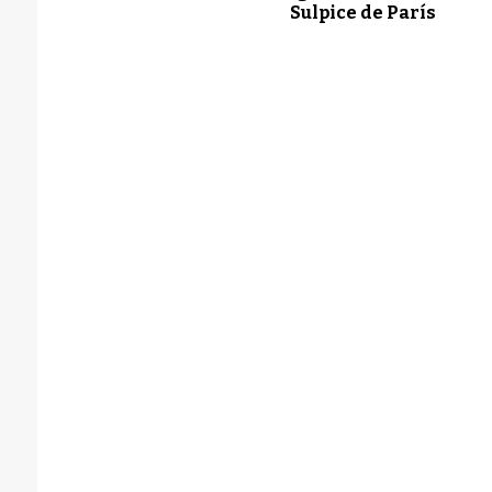
Sulpice de París