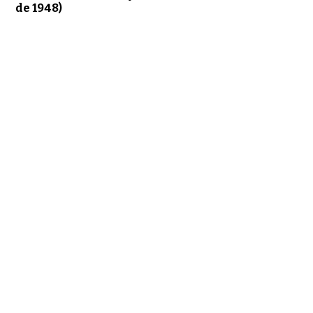
de 1948)