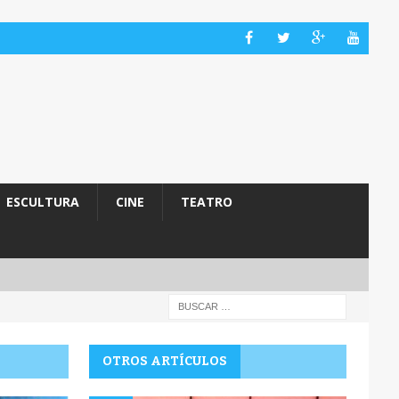
ESCULTURA
CINE
TEATRO
OTROS ARTÍCULOS