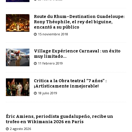
Route du Rhum–Destination Guadeloupe:
Rony Théophile, el rey del biguine,
encantó a su público
15 noviembre 2018
Village Expérience Carnaval : un éxito
muy limitado…
11 febrero 2019
Critica a la Obra teatral “7 años” :
¡Artísticamente inmejorable!
18 julio 2019
Éric Amiens, periodista guadalupeño, recibe un
trofeo en Wikimania 2026 en París
2 agosto 2026