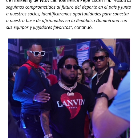
de marketing de NBA Latinoamérica Pepe Escamilla.
“Nosotros
seguimos comprometidos al futuro del deporte en el país y junto
a nuestros socios, identificaremos oportunidades para conectar
a nuestra base de aficionados en la República Dominicana con
sus equipos y jugadores favoritos”
, continuó.