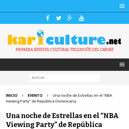
PRIMERA REVISTA CULTURAL TRILINGÜE DEL CARIBE
INICIO
EVENTO
Una noche de Estrellas en el “NBA
Viewing Party” de República Dominicana
Una noche de Estrellas en el “NBA
Viewing Party” de República