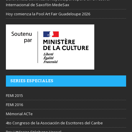
Internacional de Saxofón MedeSax
Hoy comienza la Pool Art Fair Guadeloupe 2026
SERIES ESPECIALES
FEMI 2015
FEMI 2016
Mémorial ACTe
4to Congreso de la Asociación de Escritores del Caribe
Prix Littéraire Stéphane Hessel