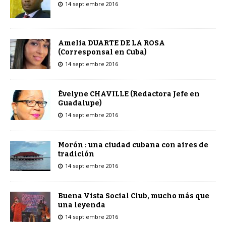
14 septiembre 2016
Amelia DUARTE DE LA ROSA
(Corresponsal en Cuba)
14 septiembre 2016
Évelyne CHAVILLE (Redactora Jefe en
Guadalupe)
14 septiembre 2016
Morón : una ciudad cubana con aires de
tradición
14 septiembre 2016
Buena Vista Social Club, mucho más que
una leyenda
14 septiembre 2016