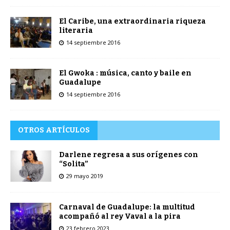
El Caribe, una extraordinaria riqueza
literaria
14 septiembre 2016
El Gwoka : música, canto y baile en
Guadalupe
14 septiembre 2016
OTROS ARTÍCULOS
Darlene regresa a sus orígenes con
“Solita”
29 mayo 2019
Carnaval de Guadalupe: la multitud
acompañó al rey Vaval a la pira
23 febrero 2023