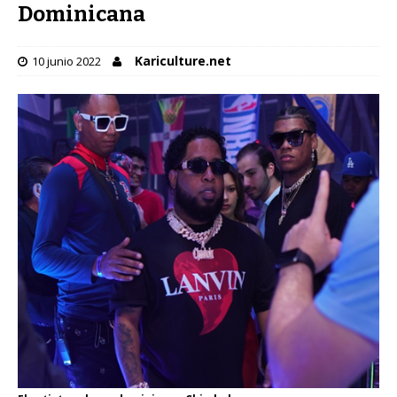
Dominicana
Kariculture.net
10 junio 2022