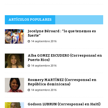
ARTÍCULOS POPULARES
Jocelyne Béroard : “lo que tenemos es
fuerte”
14 septiembre 2016
Alba GOMEZ ESCUDERO (Corresponsal en
Puerto Rico)
14 septiembre 2016
Rosmery MARTÍNEZ (Corresponsal en
República dominicana)
14 septiembre 2016
Godson LUBRUN (Corresponsal en Haití)