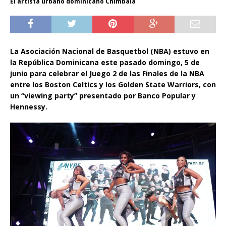
El artista urbano dominicano Chimbala
La Asociación Nacional de Basquetbol (NBA) estuvo en
la República Dominicana este pasado domingo, 5 de
junio para celebrar el Juego 2 de las Finales de la NBA
entre los Boston Celtics y los Golden State Warriors, con
un “viewing party” presentado por Banco Popular y
Hennessy.