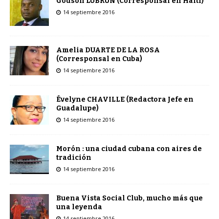
Godson LUBRUN (Corresponsal en Haití)
14 septiembre 2016
Amelia DUARTE DE LA ROSA
(Corresponsal en Cuba)
14 septiembre 2016
Évelyne CHAVILLE (Redactora Jefe en
Guadalupe)
14 septiembre 2016
Morón : una ciudad cubana con aires de
tradición
14 septiembre 2016
Buena Vista Social Club, mucho más que
una leyenda
14 septiembre 2016