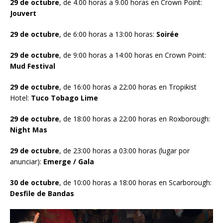
29 de octubre
, de 4.00 horas a 9.00 horas en Crown Point:
Jouvert
29 de octubre
, de 6:00 horas a 13:00 horas:
Soirée
29 de octubre
, de 9:00 horas a 14:00 horas en Crown Point:
Mud Festival
29 de octubre
, de 16:00 horas a 22:00 horas en Tropikist
Hotel:
Tuco Tobago Lime
29 de octubre
, de 18:00 horas a 22:00 horas en Roxborough:
Night Mas
29 de octubre
, de 23:00 horas a 03:00 horas (lugar por
anunciar):
Emerge / Gala
30 de octubre
, de 10:00 horas a 18:00 horas en Scarborough:
Desfile de Bandas