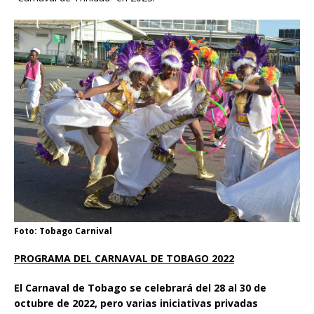
Foto: Tobago Carnival
PROGRAMA DEL CARNAVAL DE TOBAGO 2022
El Carnaval de Tobago se celebrará del 28 al 30 de
octubre de 2022, pero varias iniciativas privadas