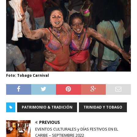
Foto: Tobago Carnival
PATRIMONIO & TRADICIÓN
TRINIDAD Y TOBAGO
PREVIOUS
EVENTOS CULTURALES y DÍAS FESTIVOS EN EL
CARIBE – SEPTIEMBRE 2022