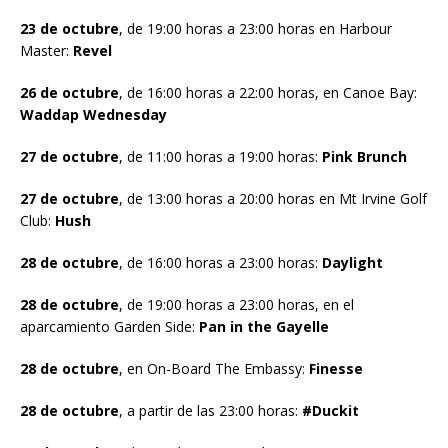
23 de octubre
, de 19:00 horas a 23:00 horas en Harbour
Master:
Revel
26 de octubre
, de 16:00 horas a 22:00 horas, en Canoe Bay:
Waddap Wednesday
27 de octubre
, de 11:00 horas a 19:00 horas:
Pink Brunch
27 de octubre
, de 13:00 horas a 20:00 horas en Mt Irvine Golf
Club:
Hush
28 de octubre
, de 16:00 horas a 23:00 horas:
Daylight
28 de octubre
, de 19:00 horas a 23:00 horas, en el
aparcamiento Garden Side:
Pan in the Gayelle
28 de octubre
, en On-Board The Embassy:
Finesse
28 de octubre
, a partir de las 23:00 horas:
#Duckit