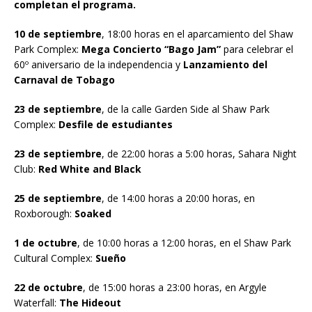
completan el programa.
10 de septiembre
, 18:00 horas en el aparcamiento del Shaw
Park Complex:
Mega Concierto
“Bago Jam”
para celebrar el
60º aniversario de la independencia y
Lanzamiento del
Carnaval de Tobago
23 de septiembre
, de la calle Garden Side al Shaw Park
Complex:
Desfile de estudiantes
23 de septiembre
, de 22:00 horas a 5:00 horas, Sahara Night
Club:
Red White and Black
25 de septiembre
, de 14:00 horas a 20:00 horas, en
Roxborough:
Soaked
1 de octubre
, de 10:00 horas a 12:00 horas, en el Shaw Park
Cultural Complex:
Sueño
22 de octubre
, de 15:00 horas a 23:00 horas, en Argyle
Waterfall:
The Hideout