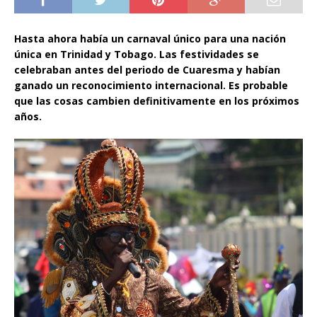
Hasta ahora había un carnaval único para una nación
única en Trinidad y Tobago. Las festividades se
celebraban antes del periodo de Cuaresma y habían
ganado un reconocimiento internacional. Es probable
que las cosas cambien definitivamente en los próximos
años.