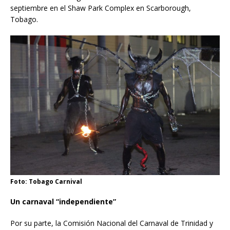
septiembre en el Shaw Park Complex en Scarborough,
Tobago.
Foto: Tobago Carnival
Un carnaval “independiente”
Por su parte, la Comisión Nacional del Carnaval de Trinidad y