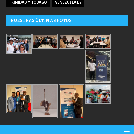
TRINIDAD Y TOBAGO
VENEZUELA ES
NUESTRAS ÚLTIMAS FOTOS