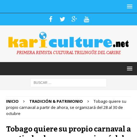
PRIMERA REVISTA CULTURAL TRILINGÜE DEL CARIBE
INICIO
TRADICIÓN & PATRIMONIO
Tobago quiere su
propio carnaval a partir de ahora, se organizará del 28 al 30 de
octubre
Tobago quiere su propio carnaval a