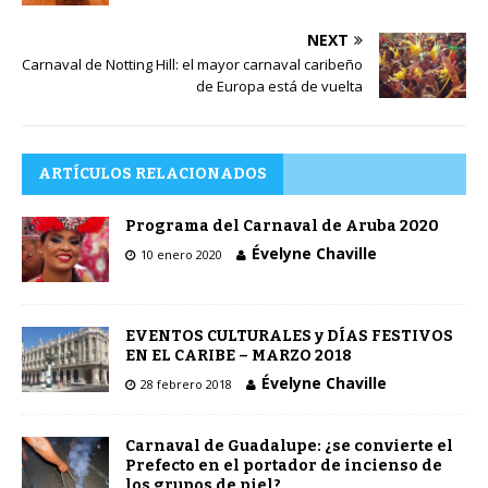
NEXT
Carnaval de Notting Hill: el mayor carnaval caribeño
de Europa está de vuelta
ARTÍCULOS RELACIONADOS
Programa del Carnaval de Aruba 2020
Évelyne Chaville
10 enero 2020
EVENTOS CULTURALES y DÍAS FESTIVOS
EN EL CARIBE – MARZO 2018
Évelyne Chaville
28 febrero 2018
Carnaval de Guadalupe: ¿se convierte el
Prefecto en el portador de incienso de
los grupos de piel?