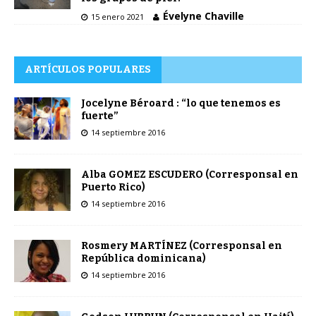
Évelyne Chaville
15 enero 2021
ARTÍCULOS POPULARES
Jocelyne Béroard : “lo que tenemos es
fuerte”
14 septiembre 2016
Alba GOMEZ ESCUDERO (Corresponsal en
Puerto Rico)
14 septiembre 2016
Rosmery MARTÍNEZ (Corresponsal en
República dominicana)
14 septiembre 2016