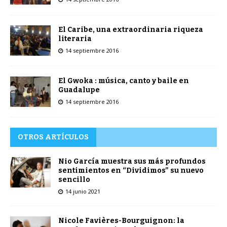
El Caribe, una extraordinaria riqueza
literaria
14 septiembre 2016
El Gwoka : música, canto y baile en
Guadalupe
14 septiembre 2016
OTROS ARTÍCULOS
Nio García muestra sus más profundos
sentimientos en “Dividimos” su nuevo
sencillo
14 junio 2021
Nicole Favières-Bourguignon: la