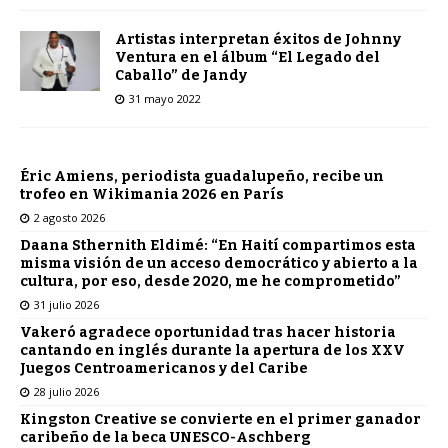
Artistas interpretan éxitos de Johnny
Ventura en el álbum “El Legado del
Caballo” de Jandy
31 mayo 2022
Éric Amiens, periodista guadalupeño, recibe un
trofeo en Wikimania 2026 en París
2 agosto 2026
Daana Sthernith Eldimé: “En Haití compartimos esta
misma visión de un acceso democrático y abierto a la
cultura, por eso, desde 2020, me he comprometido”
31 julio 2026
Vakeró agradece oportunidad tras hacer historia
cantando en inglés durante la apertura de los XXV
Juegos Centroamericanos y del Caribe
28 julio 2026
Kingston Creative se convierte en el primer ganador
caribeño de la beca UNESCO-Aschberg