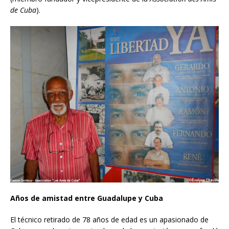
de Cuba
).
Años de amistad entre Guadalupe y Cuba
El técnico retirado de 78 años de edad es un apasionado de