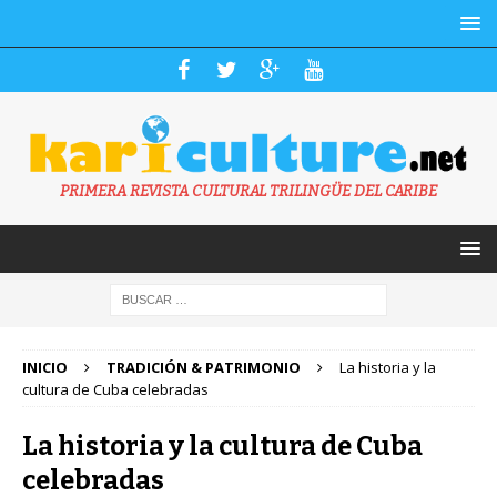
PRIMERA REVISTA CULTURAL TRILINGÜE DEL CARIBE
INICIO
TRADICIÓN & PATRIMONIO
La historia y la
cultura de Cuba celebradas
La historia y la cultura de Cuba
celebradas