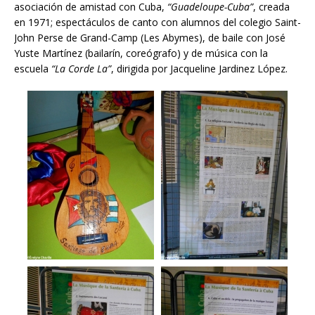
asociación de amistad con Cuba,
“Guadeloupe-Cuba”
, creada
en 1971; espectáculos de canto con alumnos del colegio Saint-
John Perse de Grand-Camp (Les Abymes), de baile con José
Yuste Martínez (bailarín, coreógrafo) y de música con la
escuela
“La Corde La”
, dirigida por Jacqueline Jardinez López.