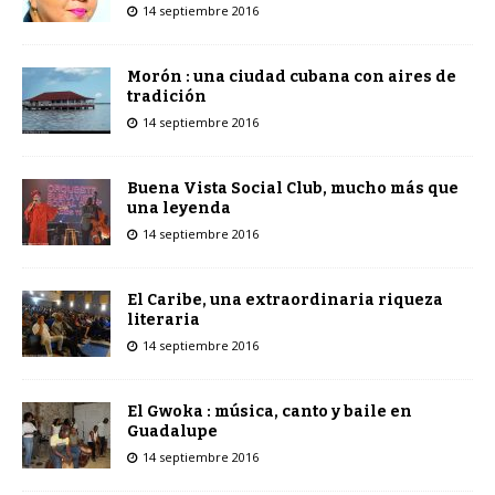
14 septiembre 2016
Morón : una ciudad cubana con aires de
tradición
14 septiembre 2016
Buena Vista Social Club, mucho más que
una leyenda
14 septiembre 2016
El Caribe, una extraordinaria riqueza
literaria
14 septiembre 2016
El Gwoka : música, canto y baile en
Guadalupe
14 septiembre 2016