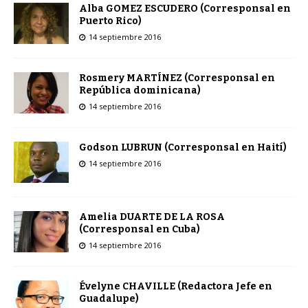
Alba GOMEZ ESCUDERO (Corresponsal en
Puerto Rico)
14 septiembre 2016
Rosmery MARTÍNEZ (Corresponsal en
República dominicana)
14 septiembre 2016
Godson LUBRUN (Corresponsal en Haití)
14 septiembre 2016
Amelia DUARTE DE LA ROSA
(Corresponsal en Cuba)
14 septiembre 2016
Évelyne CHAVILLE (Redactora Jefe en
Guadalupe)