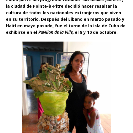
la ciudad de Pointe-à-Pitre decidió hacer resaltar la
cultura de todos los nacionales extranjeros que viven
en su territorio. Después del Líbano en marzo pasado y
Haití en mayo pasado, fue el turno de la isla de Cuba de
exhibirse en el
Pavillon de la Ville,
el 8 y 10 de octubre.