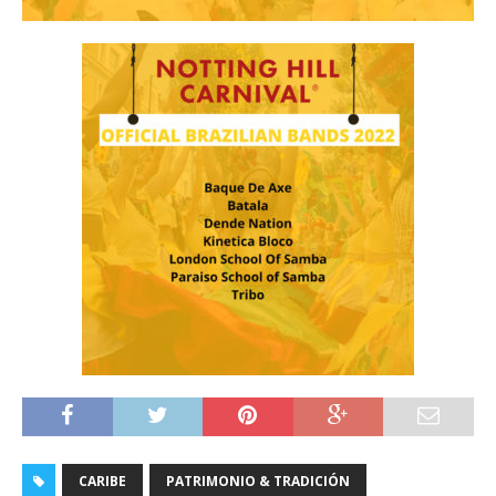
CARIBE
PATRIMONIO & TRADICIÓN