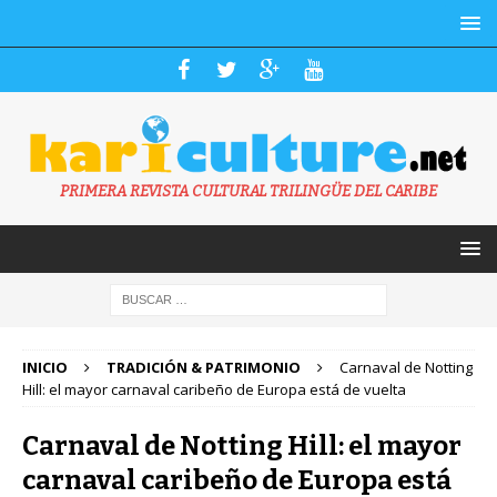
PRIMERA REVISTA CULTURAL TRILINGÜE DEL CARIBE
INICIO
TRADICIÓN & PATRIMONIO
Carnaval de Notting
Hill: el mayor carnaval caribeño de Europa está de vuelta
Carnaval de Notting Hill: el mayor
carnaval caribeño de Europa está