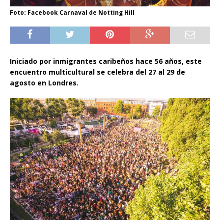
Foto: Facebook Carnaval de Notting Hill
Iniciado por inmigrantes caribeños hace 56 años, este
encuentro multicultural se celebra del 27 al 29 de
agosto en Londres.