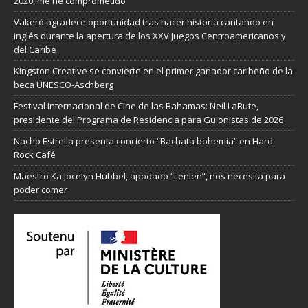
2020, me he comprometido”
Vakeró agradece oportunidad tras hacer historia cantando en
inglés durante la apertura de los XXV Juegos Centroamericanos y
del Caribe
Kingston Creative se convierte en el primer ganador caribeño de la
beca UNESCO-Aschberg
Festival Internacional de Cine de las Bahamas: Neil LaBute,
presidente del Programa de Residencia para Guionistas de 2026
Nacho Estrella presenta concierto “Bachata bohemia” en Hard
Rock Café
Maestro Ka Jocelyn Hubbel, apodado “Lenlen”, nos necesita para
poder comer