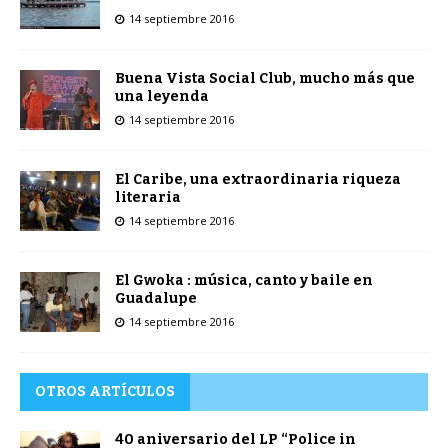
14 septiembre 2016
Buena Vista Social Club, mucho más que
una leyenda
14 septiembre 2016
El Caribe, una extraordinaria riqueza
literaria
14 septiembre 2016
El Gwoka : música, canto y baile en
Guadalupe
14 septiembre 2016
OTROS ARTÍCULOS
40 aniversario del LP “Police in