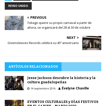
REINO UNIDO
PREVIOUS
Tobago quiere su propio carnaval a partir de
ahora, se organizará del 28 al 30 de octubre
NEXT
Greensleeves Records celebra su 45º aniversario
ARTÍCULOS RELACIONADOS
Jesse Jackson descubre la historia y la
cultura guadalupeñas
Évelyne Chaville
14 septiembre 2016
EVENTOS CULTURALES y DÍAS FESTIVOS