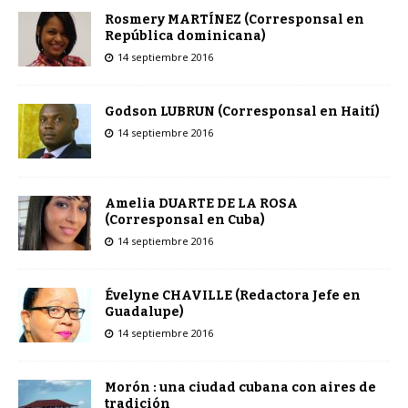
Rosmery MARTÍNEZ (Corresponsal en
República dominicana)
14 septiembre 2016
Godson LUBRUN (Corresponsal en Haití)
14 septiembre 2016
Amelia DUARTE DE LA ROSA
(Corresponsal en Cuba)
14 septiembre 2016
Évelyne CHAVILLE (Redactora Jefe en
Guadalupe)
14 septiembre 2016
Morón : una ciudad cubana con aires de
tradición