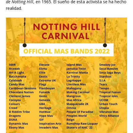
de Notting Hill
, en 1965. El sueño de esta activista se ha hecho
realidad.