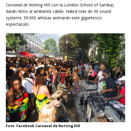
Carnaval de Notting Hill
con la London School of Samba)
darán ritmo al ambiente cálido. Habrá más de 30 sound
systems. 50.000 artistas animarán este gigantesco
espectáculo.
Foto: Facebook Carnaval de Notting Hill