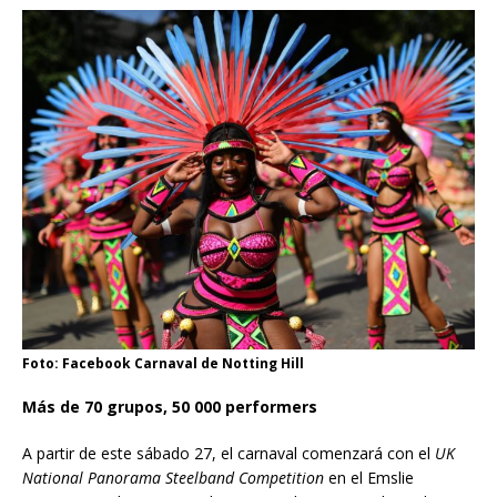
Foto: Facebook Carnaval de Notting Hill
Más de 70 grupos, 50 000 performers
A partir de este sábado 27, el carnaval comenzará con el
UK
National Panorama Steelband Competition
en el Emslie