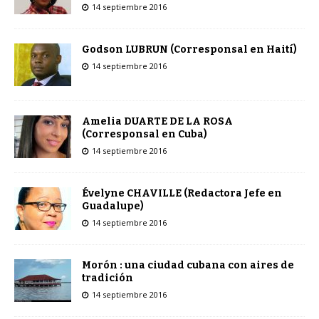
14 septiembre 2016
Godson LUBRUN (Corresponsal en Haití)
14 septiembre 2016
Amelia DUARTE DE LA ROSA
(Corresponsal en Cuba)
14 septiembre 2016
Évelyne CHAVILLE (Redactora Jefe en
Guadalupe)
14 septiembre 2016
Morón : una ciudad cubana con aires de
tradición
14 septiembre 2016