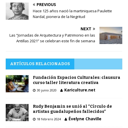
PREVIOUS
Hace 125 años nació la martiniquesa Paulette
Nardal, pionera de la Negritud
NEXT
Las “Jornadas de Arquitectura y Patrimonio en las
Antillas 2021” se celebran este fin de semana
ARTÍCULOS RELACIONADOS
Fundación Espacios Culturales: clausura
curso taller literatura creativa
Kariculture.net
30 junio 2020
Rudy Benjamin se unió al “Círculo de
artistas guadalupeños fallecidos”
Évelyne Chaville
18 febrero 2024