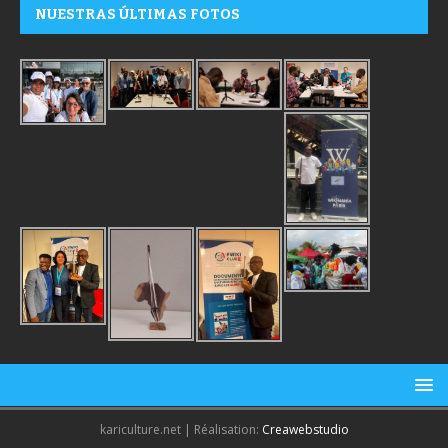
NUESTRAS ÚLTIMAS FOTOS
kariculture.net | Réalisation:
Creawebstudio