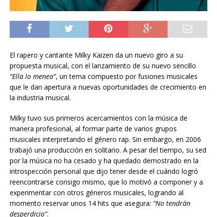
El rapero y cantante Milky Kaizen da un nuevo giro a su
propuesta musical, con el lanzamiento de su nuevo sencillo
“Ella lo menea”
, un tema compuesto por fusiones musicales
que le dan apertura a nuevas oportunidades de crecimiento en
la industria musical.
Milky tuvo sus primeros acercamientos con la música de
manera profesional, al formar parte de varios grupos
musicales interpretando el género rap. Sin embargo, en 2006
trabajó una producción en solitario. A pesar del tiempo, su sed
por la música no ha cesado y ha quedado demostrado en la
introspección personal que dijo tener desde el cuándo logró
reencontrarse consigo mismo, que lo motivó a componer y a
experimentar con otros géneros musicales, logrando al
momento reservar unos 14 hits que asegura:
“No tendrán
desperdicio”
.