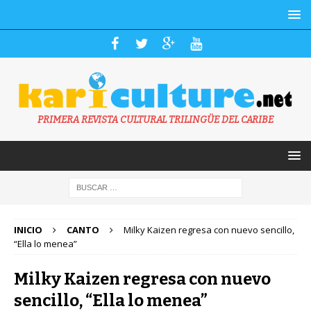
PRIMERA REVISTA CULTURAL TRILINGÜE DEL CARIBE
INICIO
CANTO
Milky Kaizen regresa con nuevo sencillo,
“Ella lo menea”
Milky Kaizen regresa con nuevo
sencillo, “Ella lo menea”