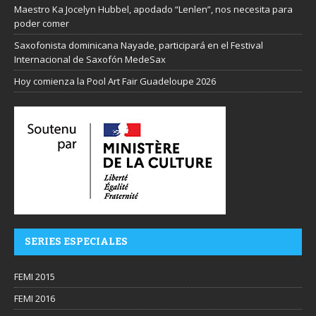
Maestro Ka Jocelyn Hubbel, apodado “Lenlen”, nos necesita para
poder comer
Saxofonista dominicana Nayade, participará en el Festival
Internacional de Saxofón MedeSax
Hoy comienza la Pool Art Fair Guadeloupe 2026
SERIES ESPECIALES
FEMI 2015
FEMI 2016