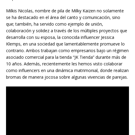
Milkis Nicolas, nombre de pila de Milky Kaizen no solamente
se ha destacado en el área del canto y comunicación, sino
que; también, ha servido como ejemplo de unión,
colaboración y solidez a través de los múltiples proyectos que
desarrolla con su esposa, la conocida influencer Jessica
Klemps, en una sociedad que lamentablemente promueve lo
contrario. Ambos trabajan como empresarios bajo un régimen
asociado comercial para la tienda “JK Tienda” durante más de
10 años. Además, recientemente les hemos visto colaborar
como influencers en una dinámica matrimonial, donde realizan
bromas de manera jocosa sobre algunas vivencias de parejas.