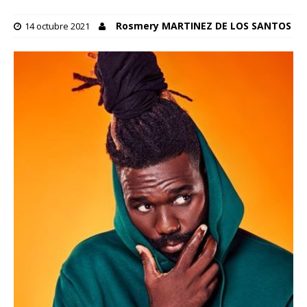
Rosmery MARTINEZ DE LOS SANTOS
14 octubre 2021