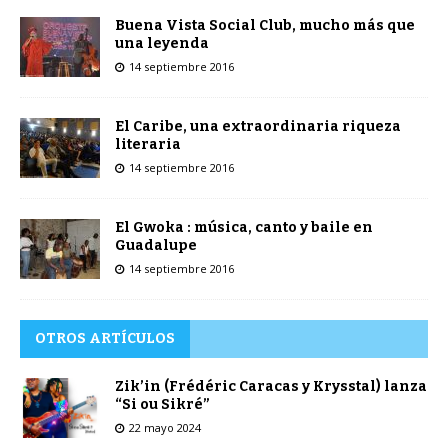
Buena Vista Social Club, mucho más que
una leyenda
14 septiembre 2016
El Caribe, una extraordinaria riqueza
literaria
14 septiembre 2016
El Gwoka : música, canto y baile en
Guadalupe
14 septiembre 2016
OTROS ARTÍCULOS
Zik’in (Frédéric Caracas y Krysstal) lanza
“Si ou Sikré”
22 mayo 2024