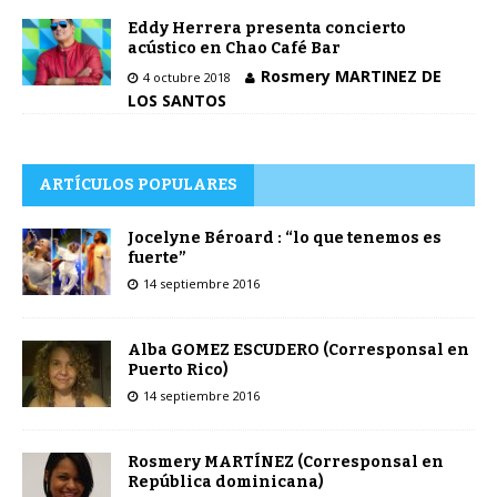
Eddy Herrera presenta concierto
acústico en Chao Café Bar
Rosmery MARTINEZ DE
4 octubre 2018
LOS SANTOS
ARTÍCULOS POPULARES
Jocelyne Béroard : “lo que tenemos es
fuerte”
14 septiembre 2016
Alba GOMEZ ESCUDERO (Corresponsal en
Puerto Rico)
14 septiembre 2016
Rosmery MARTÍNEZ (Corresponsal en
República dominicana)