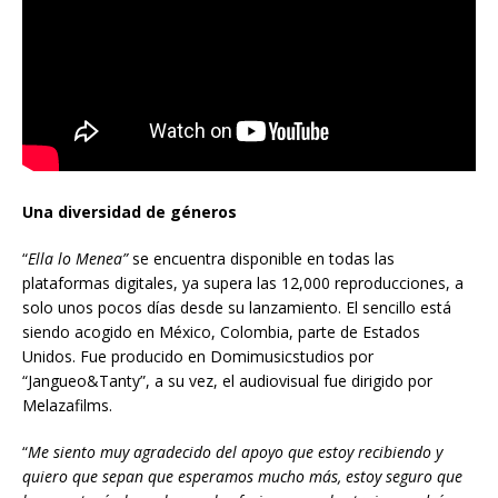
Una diversidad de géneros
“
Ella lo Menea”
se encuentra disponible en todas las
plataformas digitales, ya supera las 12,000 reproducciones, a
solo unos pocos días desde su lanzamiento. El sencillo está
siendo acogido en México, Colombia, parte de Estados
Unidos. Fue producido en Domimusicstudios por
“Jangueo&Tanty”, a su vez, el audiovisual fue dirigido por
Melazafilms.
“
Me siento muy agradecido del apoyo que estoy recibiendo y
quiero que sepan que esperamos mucho más, estoy seguro que