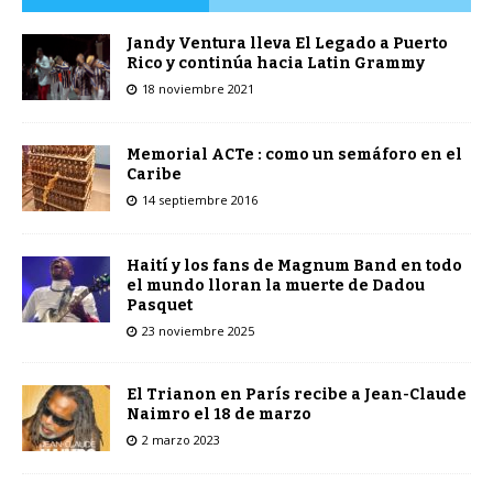
Jandy Ventura lleva El Legado a Puerto
Rico y continúa hacia Latin Grammy
18 noviembre 2021
Memorial ACTe : como un semáforo en el
Caribe
14 septiembre 2016
Haití y los fans de Magnum Band en todo
el mundo lloran la muerte de Dadou
Pasquet
23 noviembre 2025
El Trianon en París recibe a Jean-Claude
Naimro el 18 de marzo
2 marzo 2023