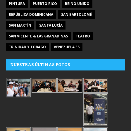
PINTURA
PUERTO RICO
REINO UNIDO
REPÚBLICA DOMINICANA
SAN BARTOLOMÉ
SAN MARTÍN
SANTA LUCÍA
SAN VICENTE & LAS GRANADINAS
TEATRO
TRINIDAD Y TOBAGO
VENEZUELA ES
NUESTRAS ÚLTIMAS FOTOS