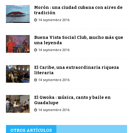
Morón : una ciudad cubana con aires de
tradición
14 septiembre 2016
Buena Vista Social Club, mucho más que
una leyenda
14 septiembre 2016
El Caribe, una extraordinaria riqueza
literaria
14 septiembre 2016
El Gwoka : música, canto y baile en
Guadalupe
14 septiembre 2016
OTROS ARTÍCULOS