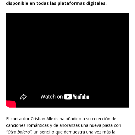
disponible en todas las plataformas digitales.
El cantautor Cristian Allexis ha añadido a su colección de
canciones románticas y de añoranzas una nueva pieza con
“Otro bolero”
, un sencillo que demuestra una vez más la