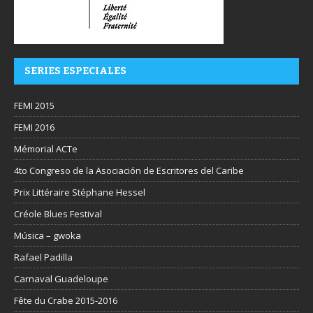
SERIES ESPECIALES
FEMI 2015
FEMI 2016
Mémorial ACTe
4to Congreso de la Asociación de Escritores del Caribe
Prix Littéraire Stéphane Hessel
Créole Blues Festival
Música – gwoka
Rafael Padilla
Carnaval Guadeloupe
Fête du Crabe 2015-2016