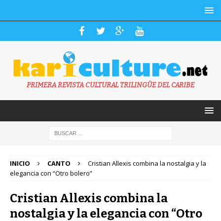
PRIMERA REVISTA CULTURAL TRILINGÜE DEL CARIBE
INICIO
CANTO
Cristian Allexis combina la nostalgia y la
elegancia con “Otro bolero”
Cristian Allexis combina la
nostalgia y la elegancia con “Otro