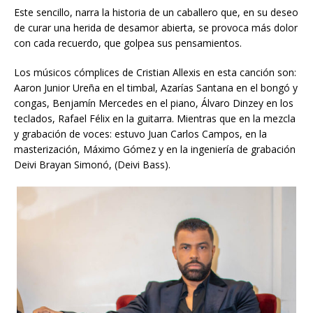
Este sencillo, narra la historia de un caballero que, en su deseo
de curar una herida de desamor abierta, se provoca más dolor
con cada recuerdo, que golpea sus pensamientos.
Los músicos cómplices de Cristian Allexis en esta canción son:
Aaron Junior Ureña en el timbal, Azarías Santana en el bongó y
congas, Benjamín Mercedes en el piano, Álvaro Dinzey en los
teclados, Rafael Félix en la guitarra. Mientras que en la mezcla
y grabación de voces: estuvo Juan Carlos Campos, en la
masterización, Máximo Gómez y en la ingeniería de grabación
Deivi Brayan Simonó, (Deivi Bass).