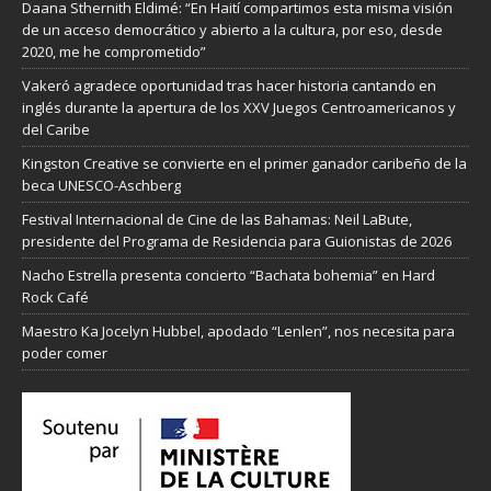
Daana Sthernith Eldimé: “En Haití compartimos esta misma visión
de un acceso democrático y abierto a la cultura, por eso, desde
2020, me he comprometido”
Vakeró agradece oportunidad tras hacer historia cantando en
inglés durante la apertura de los XXV Juegos Centroamericanos y
del Caribe
Kingston Creative se convierte en el primer ganador caribeño de la
beca UNESCO-Aschberg
Festival Internacional de Cine de las Bahamas: Neil LaBute,
presidente del Programa de Residencia para Guionistas de 2026
Nacho Estrella presenta concierto “Bachata bohemia” en Hard
Rock Café
Maestro Ka Jocelyn Hubbel, apodado “Lenlen”, nos necesita para
poder comer