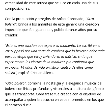
versatilidad de este artista que se luce en cada una de sus
composiciones.
Con la producción y arreglos de Aníbal Coronado,
“Otro
bolero”
, brinda a los amantes de este género una creación
impecable que fue guardada y pulida durante años por su
creador.
“
Esta es una canción que esperó su momento. La escribí en el
2015 y pasó por una serie de cambios que la hicieron adecuada
para la etapa que estoy viviendo en la música, en la que
experimento los efectos de la madurez y la confianza que
provocan 14 años de vida artística, cuatro de ellos como
solista”
, explicó Cristian Allexis.
“
Otro bolero”
, combina la nostalgia y la elegancia musical del
bolero con líricas profundas y viscerales a la altura del género
que las transporta. Cada frase fue creada con el objetivo de
acompañar a quien la escucha en esos momentos en los que
el corazón duele.