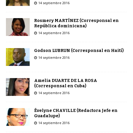
14 septiembre 2016
Rosmery MARTÍNEZ (Corresponsal en
República dominicana)
14 septiembre 2016
Godson LUBRUN (Corresponsal en Haití)
14 septiembre 2016
Amelia DUARTE DE LA ROSA
(Corresponsal en Cuba)
14 septiembre 2016
Évelyne CHAVILLE (Redactora Jefe en
Guadalupe)
14 septiembre 2016