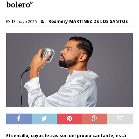
bolero”
Rosmery MARTINEZ DE LOS SANTOS
13 mayo 2026
El sencillo, cuyas letras son del propio cantante, está