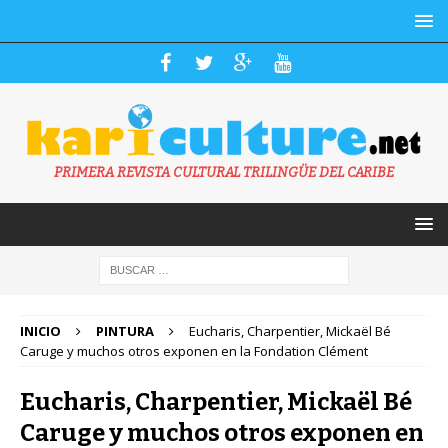
PRIMERA REVISTA CULTURAL TRILINGÜE DEL CARIBE
INICIO
PINTURA
Eucharis, Charpentier, Mickaël Bé
Caruge y muchos otros exponen en la Fondation Clément
Eucharis, Charpentier, Mickaël Bé
Caruge y muchos otros exponen en