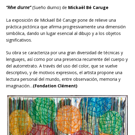
“Rêve diurne”
(Sueño diurno) de
Mickaël Bé Caruge
La exposición de Mickaël Bé Caruge pone de relieve una
práctica pictórica que afirma progresivamente una dimensión
simbólica, dando un lugar esencial al dibujo y a los objetos
significativos.
Su obra se caracteriza por una gran diversidad de técnicas y
lenguajes, así como por una presencia recurrente del cuerpo y
del autorretrato. A través del uso del color, que se vuelve
descriptivo, y de motivos expresivos, el artista propone una
lectura personal del mundo, entre observación, memoria y
imaginación…
(Fondation Clément)