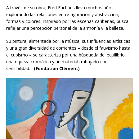
A través de su obra, Fred Eucharis lleva muchos años
explorando las relaciones entre figuración y abstracción,
formas y colores. Inspirado por las escenas caribeñas, busca
reflejar una percepción personal de la armonía y la belleza.
Su pintura, alimentada por la música, sus influencias artísticas
y una gran diversidad de corrientes – desde el fauvismo hasta
el cubismo – se caracteriza por una búsqueda del equilibrio,
una riqueza cromática y un material trabajado con
sensibilidad…
(Fondation Clément)