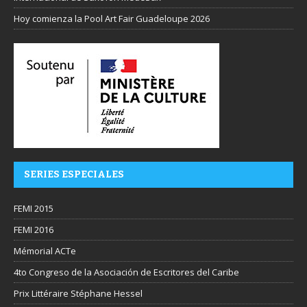
Hoy comienza la Pool Art Fair Guadeloupe 2026
SERIES ESPECIALES
FEMI 2015
FEMI 2016
Mémorial ACTe
4to Congreso de la Asociación de Escritores del Caribe
Prix Littéraire Stéphane Hessel