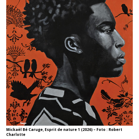
Mickaël Bé Caruge, Esprit de nature 1 (2026) – Foto : Robert
Charlotte