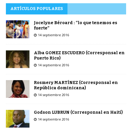
ARTÍCULOS POPULARES
Jocelyne Béroard : “lo que tenemos es
fuerte”
14 septiembre 2016
Alba GOMEZ ESCUDERO (Corresponsal en
Puerto Rico)
14 septiembre 2016
Rosmery MARTÍNEZ (Corresponsal en
República dominicana)
14 septiembre 2016
Godson LUBRUN (Corresponsal en Haití)
14 septiembre 2016