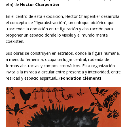
ella)
de
Hector Charpentier
En el centro de esta exposición, Hector Charpentier desarrolla
el concepto de “figurabstracción”, un enfoque pictórico que
trasciende la oposición entre figuración y abstracción para
proponer un espacio donde lo visible y el mundo mental
coexisten.
Sus obras se construyen en estratos, donde la figura humana,
a menudo femenina, ocupa un lugar central, rodeada de
formas abstractas y campos cromáticos. Esta organización
invita a la mirada a circular entre presencia y interioridad, entre
realidad y espacio espiritual…
(Fondation Clément)