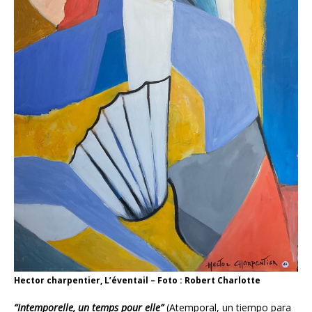
Hector charpentier, L’éventail – Foto : Robert Charlotte
“Intemporelle, un temps pour elle”
(Atemporal, un tiempo para