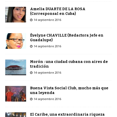
Amelia DUARTE DE LA ROSA
(Corresponsal en Cuba)
14 septiembre 2016
Évelyne CHAVILLE (Redactora Jefe en
Guadalupe)
14 septiembre 2016
Morón : una ciudad cubana con aires de
tradición
14 septiembre 2016
Buena Vista Social Club, mucho más que
una leyenda
14 septiembre 2016
El Caribe, una extraordinaria riqueza