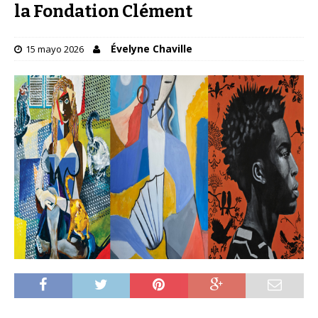
la Fondation Clément
Évelyne Chaville
15 mayo 2026