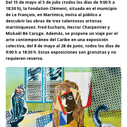
Del 15 de mayo al 5 de julio (todos los días de 9:00 h a
18:30 h), la Fondation Clément, situada en el municipio
de Le François, en Martinica, invita al público a
descubrir las obras de tres talentosos artistas
martiniqueses: Fred Eucharis, Hector Charpentier y
Mickaël Bé Caruge. Además, se propone un viaje por el
arte contemporáneo del Caribe en una exposición
colectiva, del 8 de mayo al 28 de junio, todos los días de
9:00 h a 18:30 h. Estas exposiciones son gratuitas y no
requieren reserva.