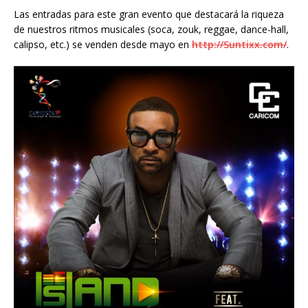
Las entradas para este gran evento que destacará la riqueza
de nuestros ritmos musicales (soca, zouk, reggae, dance-hall,
calipso, etc.) se venden desde mayo en
http://Suntixx.com/
.