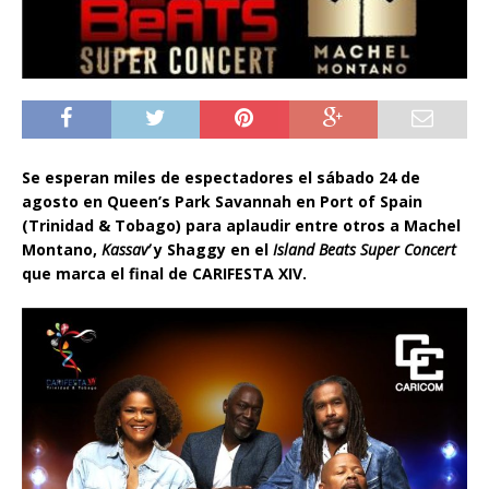
Se esperan miles de espectadores el sábado 24 de
agosto en Queen’s Park Savannah en Port of Spain
(Trinidad & Tobago) para aplaudir entre otros a Machel
Montano,
Kassav’
y Shaggy en el
Island Beats Super Concert
que marca el final de CARIFESTA XIV.