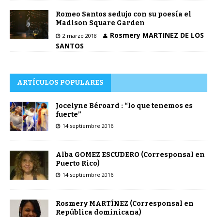
Romeo Santos sedujo con su poesía el
Madison Square Garden
Rosmery MARTINEZ DE LOS
2 marzo 2018
SANTOS
ARTÍCULOS POPULARES
Jocelyne Béroard : “lo que tenemos es
fuerte”
14 septiembre 2016
Alba GOMEZ ESCUDERO (Corresponsal en
Puerto Rico)
14 septiembre 2016
Rosmery MARTÍNEZ (Corresponsal en
República dominicana)