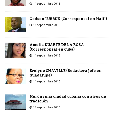
14 septiembre 2016
Godson LUBRUN (Corresponsal en Haití)
14 septiembre 2016
Amelia DUARTE DE LA ROSA
(Corresponsal en Cuba)
14 septiembre 2016
Évelyne CHAVILLE (Redactora Jefe en
Guadalupe)
14 septiembre 2016
Morón : una ciudad cubana con aires de
tradición
14 septiembre 2016