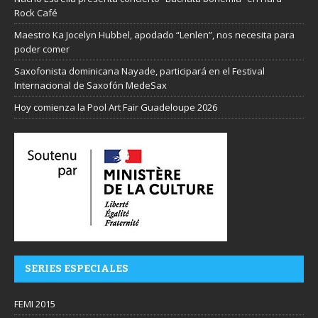
Rock Café
Maestro Ka Jocelyn Hubbel, apodado “Lenlen”, nos necesita para
poder comer
Saxofonista dominicana Nayade, participará en el Festival
Internacional de Saxofón MedeSax
Hoy comienza la Pool Art Fair Guadeloupe 2026
SERIES ESPECIALES
FEMI 2015