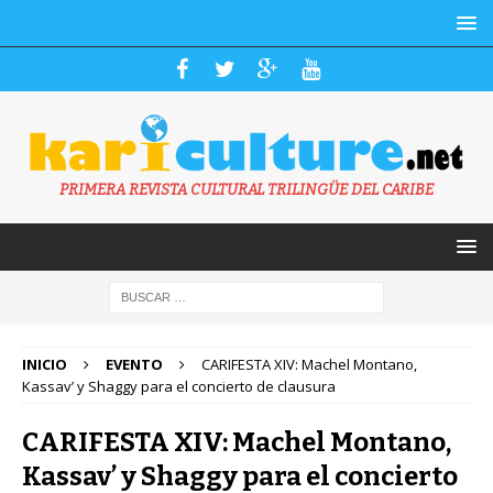
PRIMERA REVISTA CULTURAL TRILINGÜE DEL CARIBE
INICIO
EVENTO
CARIFESTA XIV: Machel Montano,
Kassav’ y Shaggy para el concierto de clausura
CARIFESTA XIV: Machel Montano,
Kassav’ y Shaggy para el concierto