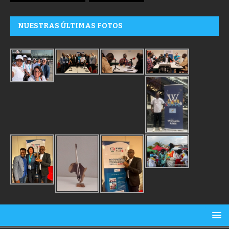
NUESTRAS ÚLTIMAS FOTOS