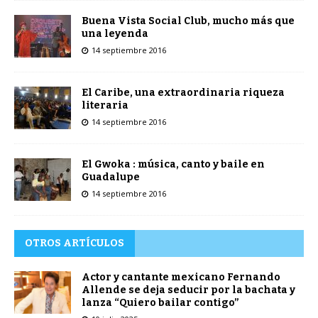
Buena Vista Social Club, mucho más que
una leyenda
14 septiembre 2016
El Caribe, una extraordinaria riqueza
literaria
14 septiembre 2016
El Gwoka : música, canto y baile en
Guadalupe
14 septiembre 2016
OTROS ARTÍCULOS
Actor y cantante mexicano Fernando
Allende se deja seducir por la bachata y
lanza “Quiero bailar contigo”