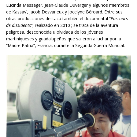
Lucinda Messager, Jean-Claude Duverger y algunos miembros
de Kassav’, Jacob Desvarieux y Jocelyne Béroard. Entre sus
otras producciones destaca también el documental “
Parcours
de dissidents”
, realizado en 2010 ; se trata de la aventura
peligrosa, desconocida u olvidada de los jóvenes
martiniqueses y guadalupeños que salieron a luchar por la
“Madre Patria”, Francia, durante la Segunda Guerra Mundial.