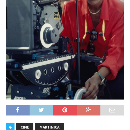
CINE
MARTINICA