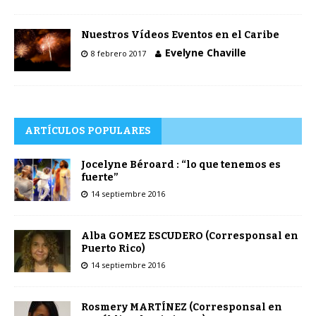
Nuestros Vídeos Eventos en el Caribe
Evelyne Chaville
8 febrero 2017
ARTÍCULOS POPULARES
Jocelyne Béroard : “lo que tenemos es
fuerte”
14 septiembre 2016
Alba GOMEZ ESCUDERO (Corresponsal en
Puerto Rico)
14 septiembre 2016
Rosmery MARTÍNEZ (Corresponsal en