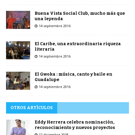
Buena Vista Social Club, mucho más que
una leyenda
14 septiembre 2016
El Caribe, una extraordinaria riqueza
literaria
14 septiembre 2016
El Gwoka : música, canto y baile en
Guadalupe
14 septiembre 2016
OTROS ARTÍCULOS
Eddy Herrera celebra nominación,
reconocimiento y nuevos proyectos
12 diciembre 2018