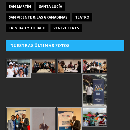
SAN MARTÍN
SANTA LUCÍA
SAN VICENTE & LAS GRANADINAS
TEATRO
TRINIDAD Y TOBAGO
VENEZUELA ES
NUESTRAS ÚLTIMAS FOTOS