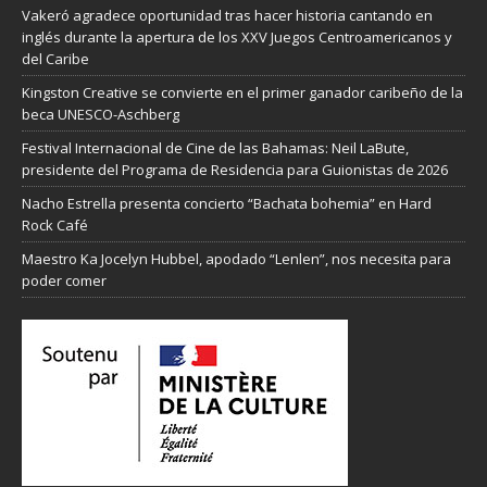
Vakeró agradece oportunidad tras hacer historia cantando en
inglés durante la apertura de los XXV Juegos Centroamericanos y
del Caribe
Kingston Creative se convierte en el primer ganador caribeño de la
beca UNESCO-Aschberg
Festival Internacional de Cine de las Bahamas: Neil LaBute,
presidente del Programa de Residencia para Guionistas de 2026
Nacho Estrella presenta concierto “Bachata bohemia” en Hard
Rock Café
Maestro Ka Jocelyn Hubbel, apodado “Lenlen”, nos necesita para
poder comer