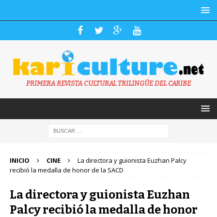
PRIMERA REVISTA CULTURAL TRILINGÜE DEL CARIBE
INICIO
CINE
La directora y guionista Euzhan Palcy
recibió la medalla de honor de la SACD
La directora y guionista Euzhan
Palcy recibió la medalla de honor