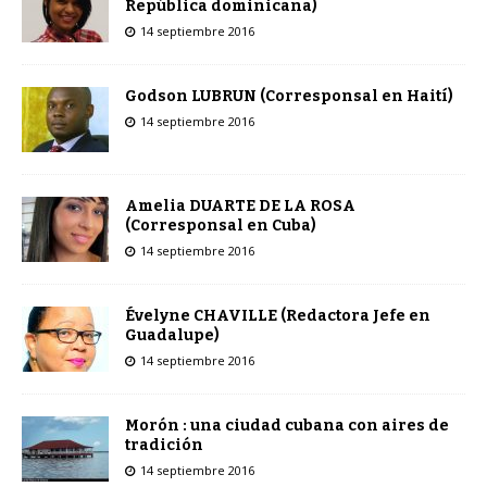
República dominicana)
14 septiembre 2016
Godson LUBRUN (Corresponsal en Haití)
14 septiembre 2016
Amelia DUARTE DE LA ROSA
(Corresponsal en Cuba)
14 septiembre 2016
Évelyne CHAVILLE (Redactora Jefe en
Guadalupe)
14 septiembre 2016
Morón : una ciudad cubana con aires de
tradición
14 septiembre 2016