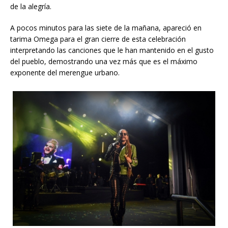
de la alegría.
A pocos minutos para las siete de la mañana, apareció en
tarima Omega para el gran cierre de esta celebración
interpretando las canciones que le han mantenido en el gusto
del pueblo, demostrando una vez más que es el máximo
exponente del merengue urbano.