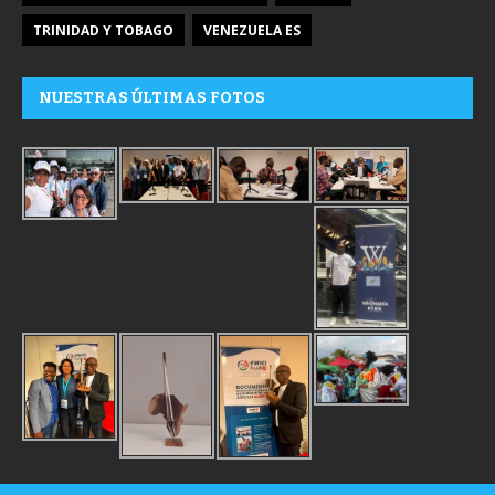
TRINIDAD Y TOBAGO
VENEZUELA ES
NUESTRAS ÚLTIMAS FOTOS