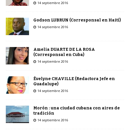
14 septiembre 2016
Godson LUBRUN (Corresponsal en Haití)
14 septiembre 2016
Amelia DUARTE DE LA ROSA
(Corresponsal en Cuba)
14 septiembre 2016
Évelyne CHAVILLE (Redactora Jefe en
Guadalupe)
14 septiembre 2016
Morón : una ciudad cubana con aires de
tradición
14 septiembre 2016