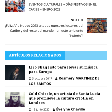
EVENTOS CULTURALES y DÍAS FESTIVOS EN EL
CARIBE – ENERO 2023
NEXT
¡Feliz Año Nuevo 2023 a todos nuestros lectores del
Caribe y del resto del mundo…en este ambiente
“incierto”!
ARTÍCULOS RELACIONADOS
Liro Shaq listo para llevar su música
para Europa
Rosmery MARTINEZ DE
3 octubre 2017
LOS SANTOS
Cold Chizzle, un artista de Santa Lucía
que promueve la cultura criolla en
Londres
Évelyne Chaville
15 junio 2020