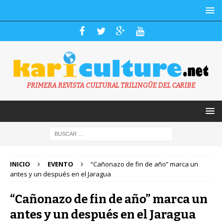
PRIMERA REVISTA CULTURAL TRILINGÜE DEL CARIBE
INICIO
EVENTO
“Cañonazo de fin de año” marca un
antes y un después en el Jaragua
“Cañonazo de fin de año” marca un
antes y un después en el Jaragua