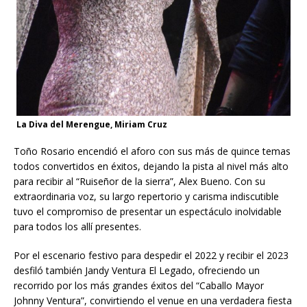
La Diva del Merengue, Miriam Cruz
Toño Rosario encendió el aforo con sus más de quince temas
todos convertidos en éxitos, dejando la pista al nivel más alto
para recibir al “Ruiseñor de la sierra”, Alex Bueno. Con su
extraordinaria voz, su largo repertorio y carisma indiscutible
tuvo el compromiso de presentar un espectáculo inolvidable
para todos los allí presentes.
Por el escenario festivo para despedir el 2022 y recibir el 2023
desfiló también Jandy Ventura El Legado, ofreciendo un
recorrido por los más grandes éxitos del “Caballo Mayor
Johnny Ventura”, convirtiendo el venue en una verdadera fiesta