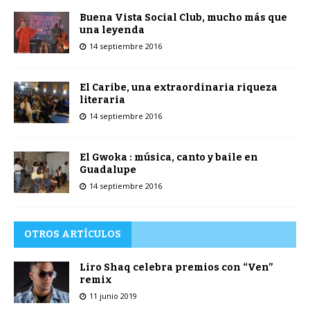
Buena Vista Social Club, mucho más que
una leyenda
14 septiembre 2016
El Caribe, una extraordinaria riqueza
literaria
14 septiembre 2016
El Gwoka : música, canto y baile en
Guadalupe
14 septiembre 2016
OTROS ARTÍCULOS
Liro Shaq celebra premios con “Ven”
remix
11 junio 2019