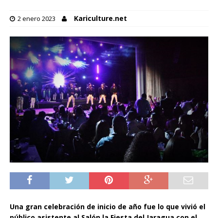
Kariculture.net
2 enero 2023
Una gran celebración de inicio de año fue lo que vivió el
público asistente al Salón la Fiesta del Jaragua con el