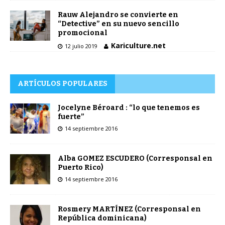
Rauw Alejandro se convierte en
“Detective” en su nuevo sencillo
promocional
Kariculture.net
12 julio 2019
ARTÍCULOS POPULARES
Jocelyne Béroard : “lo que tenemos es
fuerte”
14 septiembre 2016
Alba GOMEZ ESCUDERO (Corresponsal en
Puerto Rico)
14 septiembre 2016
Rosmery MARTÍNEZ (Corresponsal en
República dominicana)