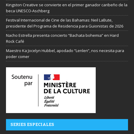
Kingston Creative se convierte en el primer ganador caribeño de la
beca UNESCO-Aschberg
Festival Internacional de Cine de las Bahamas: Neil LaBute,
presidente del Programa de Residencia para Guionistas de 2026
Nacho Estrella presenta concierto “Bachata bohemia” en Hard
Rock Café
Maestro Ka Jocelyn Hubbel, apodado “Lenlen”, nos necesita para
poder comer
SERIES ESPECIALES