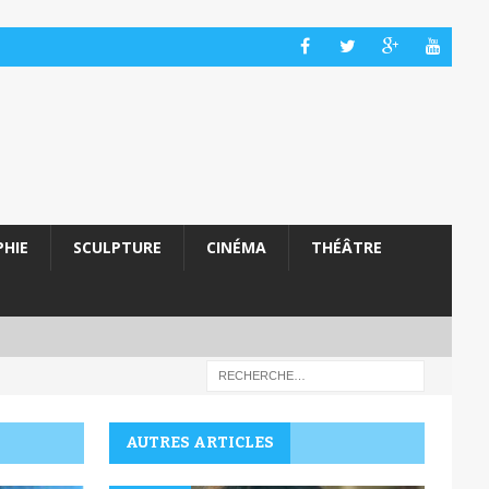
HIE
SCULPTURE
CINÉMA
THÉÂTRE
AUTRES ARTICLES