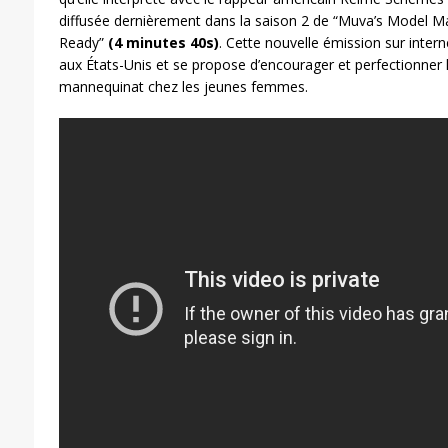
diffusée dernièrement dans la saison 2 de “Muva’s Model Ma
Ready”
(4 minutes 40s)
. Cette nouvelle émission sur interne
aux États-Unis et se propose d’encourager et perfectionner 
mannequinat chez les jeunes femmes.