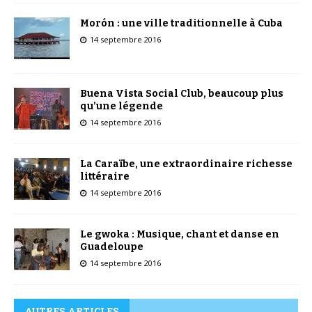
Morón : une ville traditionnelle à Cuba
14 septembre 2016
Buena Vista Social Club, beaucoup plus
qu’une légende
14 septembre 2016
La Caraïbe, une extraordinaire richesse
littéraire
14 septembre 2016
Le gwoka : Musique, chant et danse en
Guadeloupe
14 septembre 2016
AUTRES ARTICLES