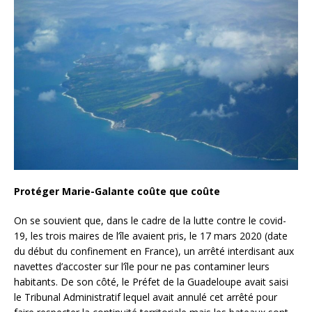
Protéger Marie-Galante coûte que coûte
On se souvient que, dans le cadre de la lutte contre le covid-
19, les trois maires de l’île avaient pris, le 17 mars 2020 (date
du début du confinement en France), un arrêté interdisant aux
navettes d’accoster sur l’île pour ne pas contaminer leurs
habitants. De son côté, le Préfet de la Guadeloupe avait saisi
le Tribunal Administratif lequel avait annulé cet arrêté pour