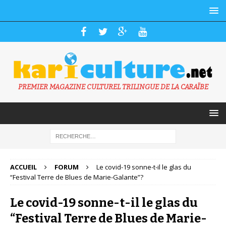
PREMIER MAGAZINE CULTUREL TRILINGUE DE LA CARAÏBE
ACCUEIL
FORUM
Le covid-19 sonne-t-il le glas du
“Festival Terre de Blues de Marie-Galante”?
Le covid-19 sonne-t-il le glas du
“Festival Terre de Blues de Marie-