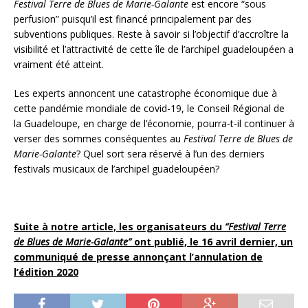
Festival Terre de Blues de Marie-Galante
est encore “sous
perfusion” puisqu’il est financé principalement par des
subventions publiques. Reste à savoir si l’objectif d’accroître la
visibilité et l’attractivité de cette île de l’archipel guadeloupéen a
vraiment été atteint.
Les experts annoncent une catastrophe économique due à
cette pandémie mondiale de covid-19, le Conseil Régional de
la Guadeloupe, en charge de l’économie, pourra-t-il continuer à
verser des sommes conséquentes au
Festival Terre de Blues de
Marie-Galante
? Quel sort sera réservé à l’un des derniers
festivals musicaux de l’archipel guadeloupéen?
Suite à notre article, les organisateurs du
“Festival Terre
de Blues de Marie-Galante”
ont publié, le 16 avril dernier, un
communiqué de presse annonçant l’annulation de
l’édition 2020