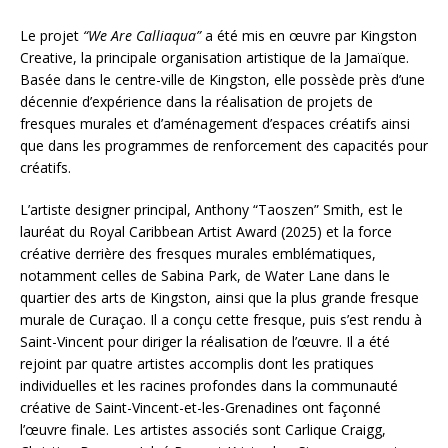
Le projet
“We Are Calliaqua”
a été mis en œuvre par Kingston
Creative, la principale organisation artistique de la Jamaïque.
Basée dans le centre-ville de Kingston, elle possède près d’une
décennie d’expérience dans la réalisation de projets de
fresques murales et d’aménagement d’espaces créatifs ainsi
que dans les programmes de renforcement des capacités pour
créatifs.
L’artiste designer principal, Anthony “Taoszen” Smith, est le
lauréat du Royal Caribbean Artist Award (2025) et la force
créative derrière des fresques murales emblématiques,
notamment celles de Sabina Park, de Water Lane dans le
quartier des arts de Kingston, ainsi que la plus grande fresque
murale de Curaçao. Il a conçu cette fresque, puis s’est rendu à
Saint-Vincent pour diriger la réalisation de l’œuvre. Il a été
rejoint par quatre artistes accomplis dont les pratiques
individuelles et les racines profondes dans la communauté
créative de Saint-Vincent-et-les-Grenadines ont façonné
l’œuvre finale. Les artistes associés sont Carlique Craigg,