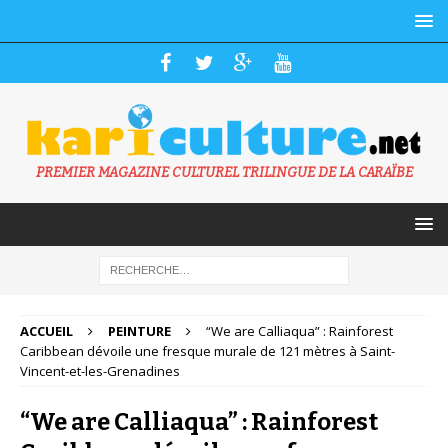
PREMIER MAGAZINE CULTUREL TRILINGUE DE LA CARAÏBE
ACCUEIL
PEINTURE
“We are Calliaqua” : Rainforest
Caribbean dévoile une fresque murale de 121 mètres à Saint-
Vincent-et-les-Grenadines
“We are Calliaqua” : Rainforest