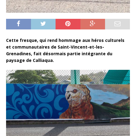
Cette fresque, qui rend hommage aux héros culturels
et communautaires de Saint-Vincent-et-les-
Grenadines, fait désormais partie intégrante du
paysage de Calliaqua.