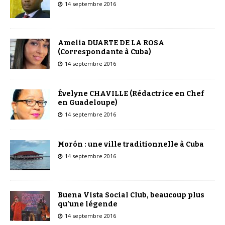
14 septembre 2016
Amelia DUARTE DE LA ROSA
(Correspondante à Cuba)
14 septembre 2016
Évelyne CHAVILLE (Rédactrice en Chef
en Guadeloupe)
14 septembre 2016
Morón : une ville traditionnelle à Cuba
14 septembre 2016
Buena Vista Social Club, beaucoup plus
qu’une légende
14 septembre 2016