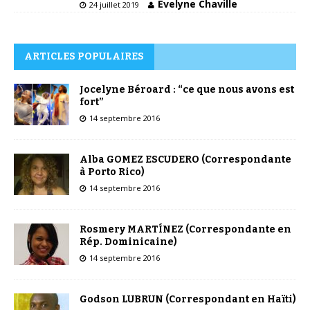
Évelyne Chaville
24 juillet 2019
ARTICLES POPULAIRES
Jocelyne Béroard : “ce que nous avons est
fort”
14 septembre 2016
Alba GOMEZ ESCUDERO (Correspondante
à Porto Rico)
14 septembre 2016
Rosmery MARTÍNEZ (Correspondante en
Rép. Dominicaine)
14 septembre 2016
Godson LUBRUN (Correspondant en Haïti)