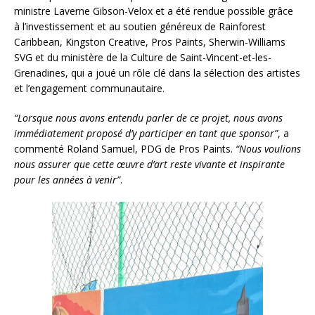
ministre Laverne Gibson-Velox et a été rendue possible grâce
à l’investissement et au soutien généreux de Rainforest
Caribbean, Kingston Creative, Pros Paints, Sherwin-Williams
SVG et du ministère de la Culture de Saint-Vincent-et-les-
Grenadines, qui a joué un rôle clé dans la sélection des artistes
et l’engagement communautaire.
“Lorsque nous avons entendu parler de ce projet, nous avons
immédiatement proposé d’y participer en tant que sponsor”
, a
commenté Roland Samuel, PDG de Pros Paints.
“Nous voulions
nous assurer que cette œuvre d’art reste vivante et inspirante
pour les années à venir”
.