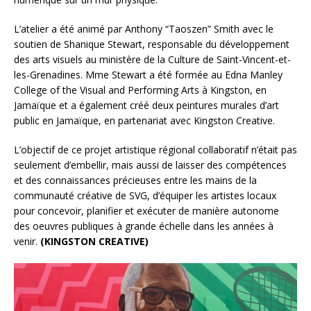
L’atelier a été animé par Anthony “Taoszen” Smith avec le
soutien de Shanique Stewart, responsable du développement
des arts visuels au ministère de la Culture de Saint-Vincent-et-
les-Grenadines. Mme Stewart a été formée au Edna Manley
College of the Visual and Performing Arts à Kingston, en
Jamaïque et a également créé deux peintures murales d’art
public en Jamaïque, en partenariat avec Kingston Creative.
L’objectif de ce projet artistique régional collaboratif n’était pas
seulement d’embellir, mais aussi de laisser des compétences
et des connaissances précieuses entre les mains de la
communauté créative de SVG, d’équiper les artistes locaux
pour concevoir, planifier et exécuter de manière autonome
des oeuvres publiques à grande échelle dans les années à
venir.
(KINGSTON CREATIVE)