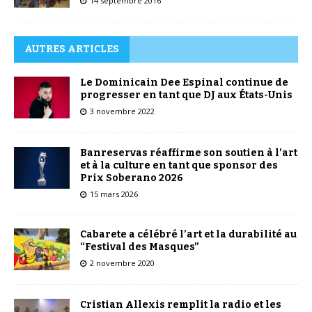
14 septembre 2016
AUTRES ARTICLES
Le Dominicain Dee Espinal continue de
progresser en tant que DJ aux États-Unis
3 novembre 2022
Banreservas réaffirme son soutien à l’art
et à la culture en tant que sponsor des
Prix Soberano 2026
15 mars 2026
Cabarete a célébré l’art et la durabilité au
“Festival des Masques”
2 novembre 2020
Cristian Allexis remplit la radio et les