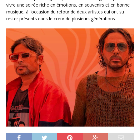
vivre une soirée riche en émotions, en souvenirs et en bonne
musique, à l’occasion du retour de deux artistes qui ont su
rester présents dans le cœur de plusieurs générations.