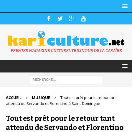
PREMIER MAGAZINE CULTUREL TRILINGUE DE LA CARAÏBE
ACCUEIL
MUSIQUE
Tout est prêt pour le retour tant
attendu de Servando et Florentino à Saint-Domingue
Tout est prêt pour le retour tant
attendu de Servando et Florentino