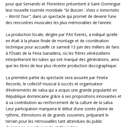
pour que Servando et Florentino présentent à Saint-Domingue
leur nouvelle tournée mondiale
“Se Buscan : Vivos o Inmortales
– World Tour”
, dans un spectacle qui promet de devenir l’une
des rencontres musicales les plus mémorables de l’année.
La production locale, dirigée par PAV Events, a indiqué qu’elle
en était à la phase finale de montage et de coordination
technique pour accueillir ce samedi 13 juin des milliers de fans
à l’Óvalo de la Feria Ganadera, où les frères vénézuéliens
interpréteront les tubes qui ont marqué des générations, ainsi
que les titres de leur plus récente production discographique.
La première partie du spectacle sera assurée par Fineta
Records, le collectif musical à succès et organisateur
d’événements de salsa qui a acquis une grande popularité en
République dominicaine grâce à ses propositions innovantes et
à sa contribution au renforcement de la culture de la salsa.
Leur participation marquera le début d’une soirée pleine de
rythme, d’émotions et de grands souvenirs, préparant le
terrain pour les retrouvailles tant attendues du public