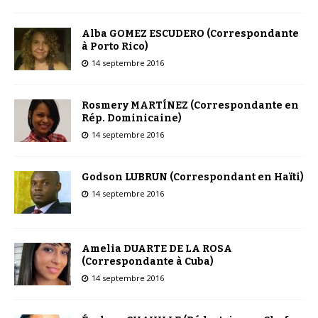
Alba GOMEZ ESCUDERO (Correspondante
à Porto Rico)
14 septembre 2016
Rosmery MARTÍNEZ (Correspondante en
Rép. Dominicaine)
14 septembre 2016
Godson LUBRUN (Correspondant en Haïti)
14 septembre 2016
Amelia DUARTE DE LA ROSA
(Correspondante à Cuba)
14 septembre 2016