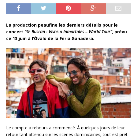
La production peaufine les derniers détails pour le
concert
“Se Buscan : Vivos o Inmortales – World Tour”
, prévu
ce 13 juin à l’Óvalo de la Feria Ganadera.
Le compte à rebours a commencé. À quelques jours de leur
retour tant attendu sur les scènes dominicaines, tout est prêt