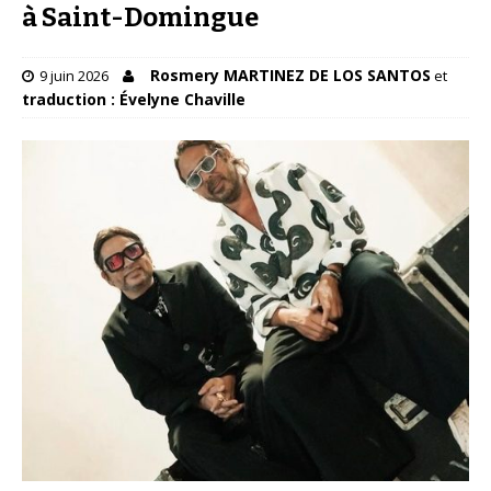
à Saint-Domingue
Rosmery MARTINEZ DE LOS SANTOS
9 juin 2026
et
traduction : Évelyne Chaville