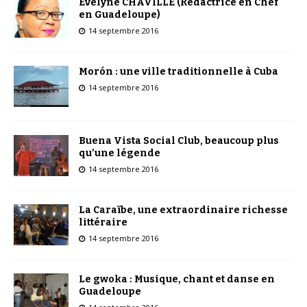
Évelyne CHAVILLE (Rédactrice en Chef
en Guadeloupe)
14 septembre 2016
Morón : une ville traditionnelle à Cuba
14 septembre 2016
Buena Vista Social Club, beaucoup plus
qu’une légende
14 septembre 2016
La Caraïbe, une extraordinaire richesse
littéraire
14 septembre 2016
Le gwoka : Musique, chant et danse en
Guadeloupe