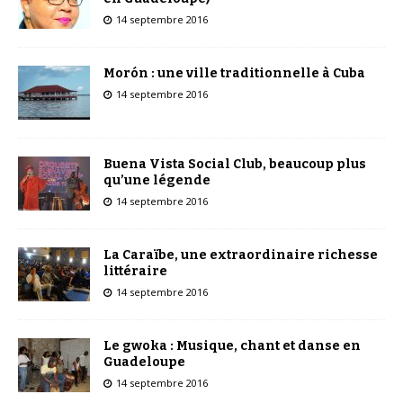
14 septembre 2016
Morón : une ville traditionnelle à Cuba
14 septembre 2016
Buena Vista Social Club, beaucoup plus
qu’une légende
14 septembre 2016
La Caraïbe, une extraordinaire richesse
littéraire
14 septembre 2016
Le gwoka : Musique, chant et danse en
Guadeloupe
14 septembre 2016