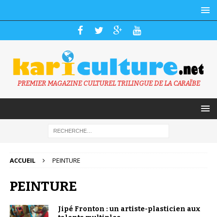
PREMIER MAGAZINE CULTUREL TRILINGUE DE LA CARAÏBE
ACCUEIL
PEINTURE
PEINTURE
Jipé Fronton : un artiste-plasticien aux