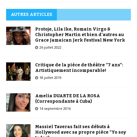
AUTRES ARTICLES
Protoje, Lila Ike, Romain Virgo &
Christopher Martin et bien d’autres au
Grace Jamaican Jerk Festival New York
26 juillet 2022
Critique de la pièce de théâtre “7 ans”:
Artistiquement incomparable!
18 juillet 2019
Amelia DUARTE DE LA ROSA
(Correspondante à Cuba)
14 septembre 2016
Massiel Taveras fait ses débuts à
Hollywood avec sa propre pièce “Yo soy