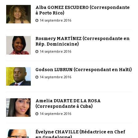
Alba GOMEZ ESCUDERO (Correspondante
à Porto Rico)
14 septembre 2016
Rosmery MARTÍNEZ (Correspondante en
Rép. Dominicaine)
14 septembre 2016
Godson LUBRUN (Correspondant en Haïti)
14 septembre 2016
Amelia DUARTE DE LA ROSA
(Correspondante à Cuba)
14 septembre 2016
Évelyne CHAVILLE (Rédactrice en Chef
en Guadeloupe)