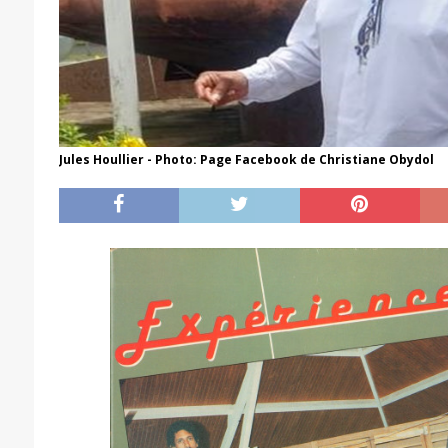
Jules Houllier - Photo: Page Facebook de Christiane Obydol