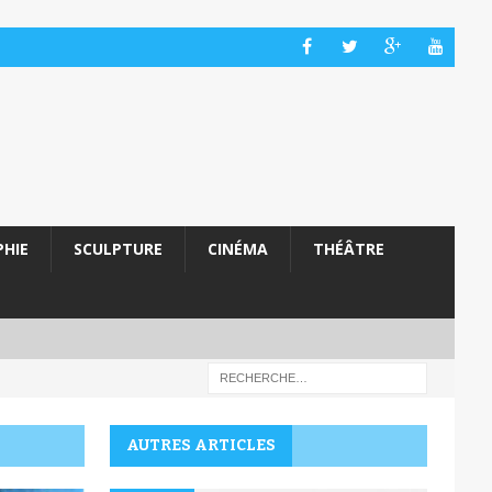
HIE
SCULPTURE
CINÉMA
THÉÂTRE
AUTRES ARTICLES