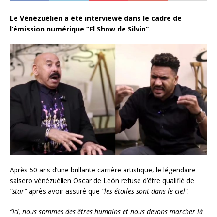
Le Vénézuélien a été interviewé dans le cadre de
l’émission numérique “El Show de Silvio”.
Après 50 ans d’une brillante carrière artistique, le légendaire
salsero vénézuélien Oscar de León refuse d’être qualifié de
“star”
après avoir assuré que
“les étoiles sont dans le ciel”
.
“Ici, nous sommes des êtres humains et nous devons marcher là