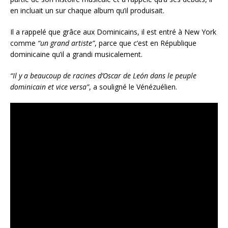
en incluait un sur chaque album qu’il produisait.
Il a rappelé que grâce aux Dominicains, il est entré à New York
comme
“un grand artiste”
, parce que c’est en République
dominicaine qu’il a grandi musicalement.
“Il y a beaucoup de racines d’Oscar de León dans le peuple
dominicain et vice versa”
, a souligné le Vénézuélien.