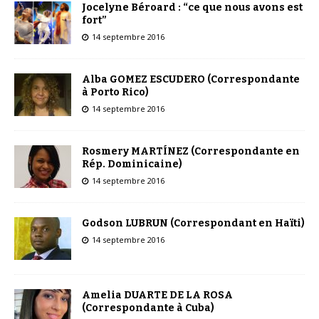
Jocelyne Béroard : “ce que nous avons est
fort”
14 septembre 2016
Alba GOMEZ ESCUDERO (Correspondante
à Porto Rico)
14 septembre 2016
Rosmery MARTÍNEZ (Correspondante en
Rép. Dominicaine)
14 septembre 2016
Godson LUBRUN (Correspondant en Haïti)
14 septembre 2016
Amelia DUARTE DE LA ROSA
(Correspondante à Cuba)