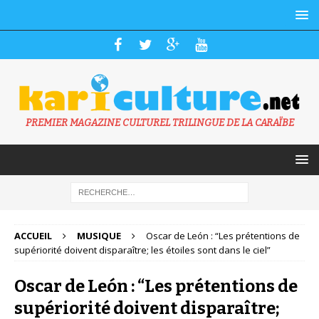
PREMIER MAGAZINE CULTUREL TRILINGUE DE LA CARAÏBE
ACCUEIL
MUSIQUE
Oscar de León : “Les prétentions de
supériorité doivent disparaître; les étoiles sont dans le ciel”
Oscar de León : “Les prétentions de
supériorité doivent disparaître;