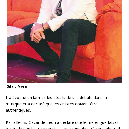
Silvio Mora
Il a évoqué en larmes les détails de ses débuts dans la
musique et a déclaré que les artistes doivent être
authentiques.
Par ailleurs, Oscar de León a déclaré que le merengue faisait
partie de son histoire musicale et a rappelé qu’à ses débuts, il