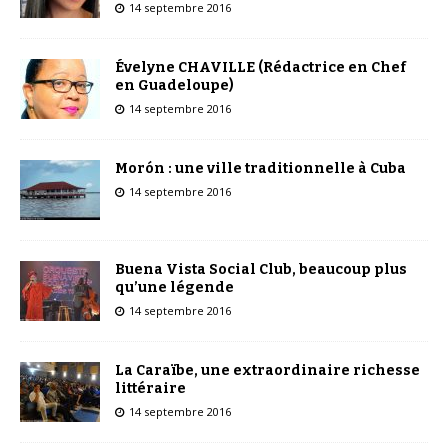
14 septembre 2016
Évelyne CHAVILLE (Rédactrice en Chef
en Guadeloupe)
14 septembre 2016
Morón : une ville traditionnelle à Cuba
14 septembre 2016
Buena Vista Social Club, beaucoup plus
qu’une légende
14 septembre 2016
La Caraïbe, une extraordinaire richesse
littéraire
14 septembre 2016