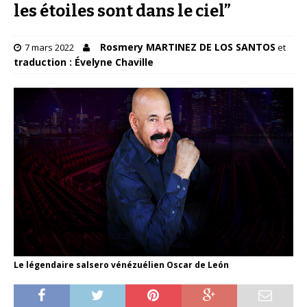
les étoiles sont dans le ciel”
Rosmery MARTINEZ DE LOS SANTOS
7 mars 2022
et
traduction : Évelyne Chaville
Le légendaire salsero vénézuélien Oscar de León