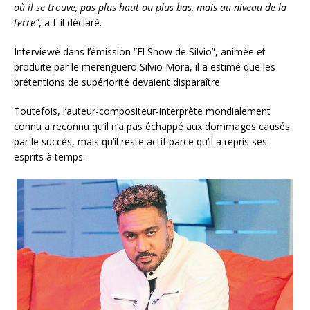
où il se trouve, pas plus haut ou plus bas, mais au niveau de la
terre”
, a-t-il déclaré.
Interviewé dans l’émission “El Show de Silvio”, animée et
produite par le merenguero Silvio Mora, il a estimé que les
prétentions de supériorité devaient disparaître.
Toutefois, l’auteur-compositeur-interprète mondialement
connu a reconnu qu’il n’a pas échappé aux dommages causés
par le succès, mais qu’il reste actif parce qu’il a repris ses
esprits à temps.