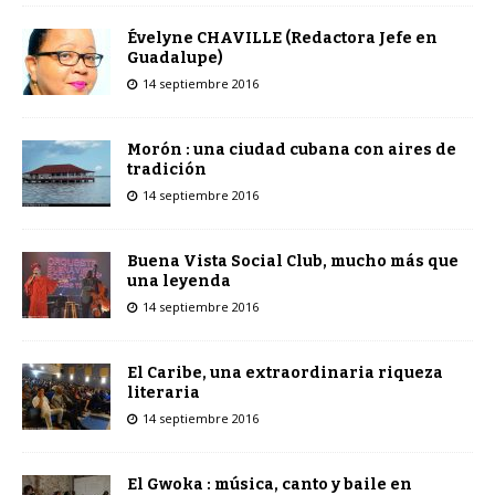
Évelyne CHAVILLE (Redactora Jefe en
Guadalupe)
14 septiembre 2016
Morón : una ciudad cubana con aires de
tradición
14 septiembre 2016
Buena Vista Social Club, mucho más que
una leyenda
14 septiembre 2016
El Caribe, una extraordinaria riqueza
literaria
14 septiembre 2016
El Gwoka : música, canto y baile en