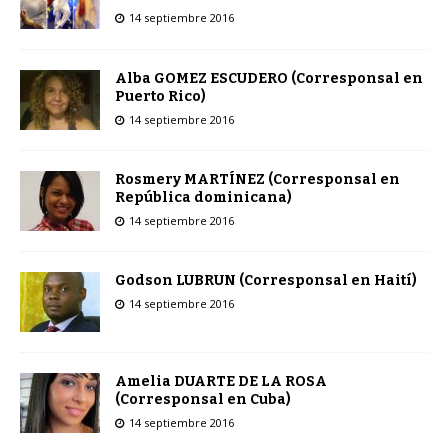
14 septiembre 2016
Alba GOMEZ ESCUDERO (Corresponsal en
Puerto Rico)
14 septiembre 2016
Rosmery MARTÍNEZ (Corresponsal en
República dominicana)
14 septiembre 2016
Godson LUBRUN (Corresponsal en Haití)
14 septiembre 2016
Amelia DUARTE DE LA ROSA
(Corresponsal en Cuba)
14 septiembre 2016