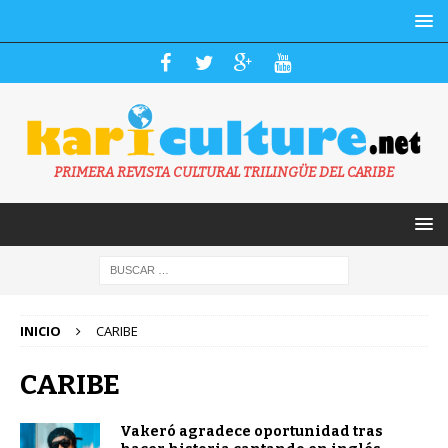
PRIMERA REVISTA CULTURAL TRILINGÜE DEL CARIBE
INICIO
CARIBE
CARIBE
Vakeró agradece oportunidad tras