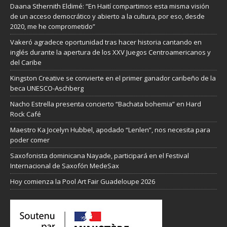
Daana Sthernith Eldimé: “En Haití compartimos esta misma visión
de un acceso democrático y abierto a la cultura, por eso, desde
2020, me he comprometido”
Vakeró agradece oportunidad tras hacer historia cantando en
inglés durante la apertura de los XXV Juegos Centroamericanos y
del Caribe
Kingston Creative se convierte en el primer ganador caribeño de la
beca UNESCO-Aschberg
Nacho Estrella presenta concierto “Bachata bohemia” en Hard
Rock Café
Maestro Ka Jocelyn Hubbel, apodado “Lenlen”, nos necesita para
poder comer
Saxofonista dominicana Nayade, participará en el Festival
Internacional de Saxofón MedeSax
Hoy comienza la Pool Art Fair Guadeloupe 2026