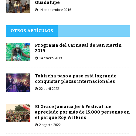
Guadalupe
14 septiembre 2016
OTROS ARTÍCULOS
Programa del Carnaval de San Martín
2019
14 enero 2019
Tokischa paso a paso está logrando
conquistar plazas internacionales
22 abril 2022
El Grace Jamaica Jerk Festival fue
apreciado por más de 15.000 personas en
el parque Roy Wilkins
2 agosto 2022