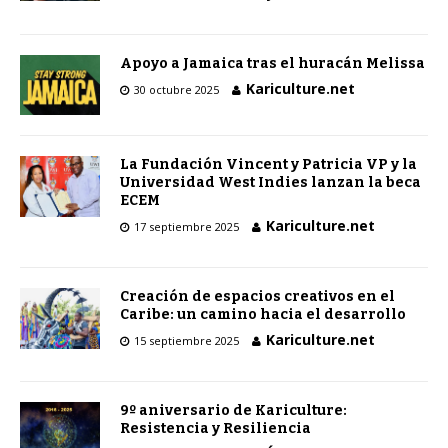
Apoyo a Jamaica tras el huracán Melissa
Kariculture.net
30 octubre 2025
La Fundación Vincent y Patricia VP y la
Universidad West Indies lanzan la beca
ECEM
Kariculture.net
17 septiembre 2025
Creación de espacios creativos en el
Caribe: un camino hacia el desarrollo
Kariculture.net
15 septiembre 2025
9º aniversario de Kariculture:
Resistencia y Resiliencia