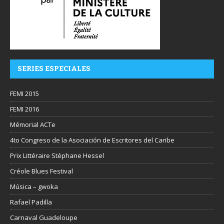
SERIES ESPECIALES
FEMI 2015
FEMI 2016
Mémorial ACTe
4to Congreso de la Asociación de Escritores del Caribe
Prix Littéraire Stéphane Hessel
Créole Blues Festival
Música – gwoka
Rafael Padilla
Carnaval Guadeloupe