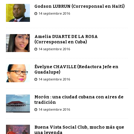
Godson LUBRUN (Corresponsal en Haití)
14 septiembre 2016
Amelia DUARTE DE LA ROSA
(Corresponsal en Cuba)
14 septiembre 2016
Évelyne CHAVILLE (Redactora Jefe en
Guadalupe)
14 septiembre 2016
Morón : una ciudad cubana con aires de
tradición
14 septiembre 2016
Buena Vista Social Club, mucho más que
una leyenda