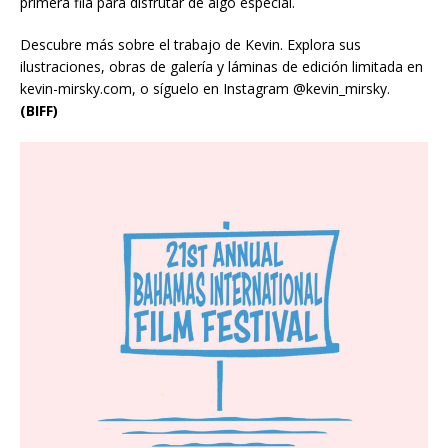
primera fila para disfrutar de algo especial.
Descubre más sobre el trabajo de Kevin. Explora sus
ilustraciones, obras de galería y láminas de edición limitada en
kevin-mirsky.com, o síguelo en Instagram @kevin_mirsky.
(BIFF)