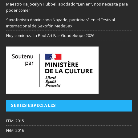
Maestro Ka Jocelyn Hubbel, apodado “Lenlen”, nos necesita para
poder comer
Saxofonista dominicana Nayade, participará en el Festival
Internacional de Saxofón MedeSax
Hoy comienza la Pool Art Fair Guadeloupe 2026
SERIES ESPECIALES
FEMI 2015
FEMI 2016