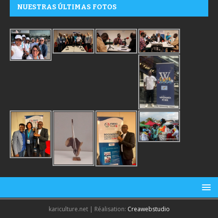
NUESTRAS ÚLTIMAS FOTOS
kariculture.net | Réalisation:
Creawebstudio