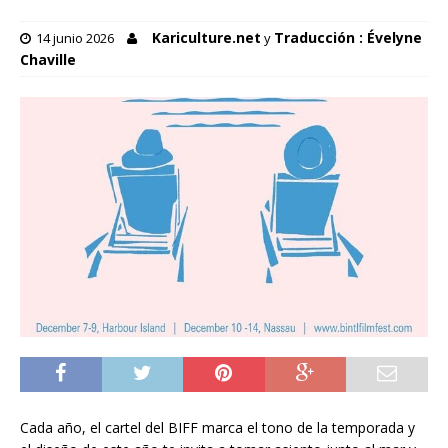
Kariculture.net
Traducción : Évelyne
14 junio 2026
y
Chaville
Cada año, el cartel del BIFF marca el tono de la temporada y