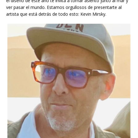
el diseño de este año te invita a tomar asiento junto al mar y
ver pasar el mundo. Estamos orgullosos de presentarte al
artista que está detrás de todo esto: Kevin Mirsky.