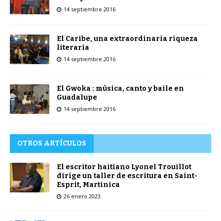
14 septiembre 2016
El Caribe, una extraordinaria riqueza
literaria
14 septiembre 2016
El Gwoka : música, canto y baile en
Guadalupe
14 septiembre 2016
OTROS ARTÍCULOS
El escritor haitiano Lyonel Trouillot
dirige un taller de escritura en Saint-
Esprit, Martinica
26 enero 2023