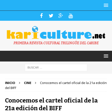
PRIMERA REVISTA CULTURAL TRILINGÜE DEL CARIBE
INICIO
CINE
Conocemos el cartel oficial de la 21a edición
del BIFF
Conocemos el cartel oficial de la
21a edición del BIFF