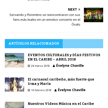
NEXT
Servando y Florentino se reencontraron con sus
fans más leales en un emotivo concierto en el
Óvalo
ARTÍCULOS RELACIONADOS
EVENTOS CULTURALES y DÍAS FESTIVOS
EN EL CARIBE – ABRIL 2018
Évelyne Chaville
24 marzo 2018
El carnaval caribeño, más fuerte que
Irma y María
Évelyne Chaville
16 febrero 2018
Nuestros Vídeos Música en el Caribe