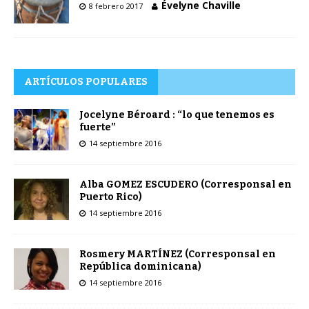
Évelyne Chaville
8 febrero 2017
ARTÍCULOS POPULARES
Jocelyne Béroard : “lo que tenemos es
fuerte”
14 septiembre 2016
Alba GOMEZ ESCUDERO (Corresponsal en
Puerto Rico)
14 septiembre 2016
Rosmery MARTÍNEZ (Corresponsal en
República dominicana)
14 septiembre 2016